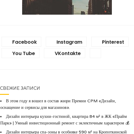
Facebook
Instagram
Pinterest
You Tube
VKontakte
СВЕЖИЕ ЗАПИСИ
В этом году я вошел в состав жюри Премии CPM «Дизайн,
оснащение и сервисы для магазинов».
Дизайн интерьера кухни-гостиной, квартира 84 м² в ЖК «Прайм
Парк» | Умный инвестиционный ремонт с эклектичным характером 💰
Дизайн интерьера спа-зоны в особняке 590 м² на Кропоткинской