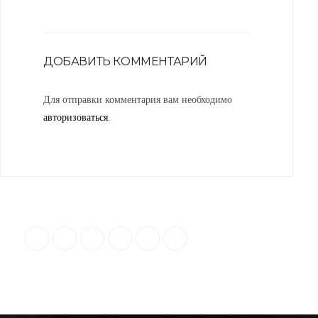
ДОБАВИТЬ КОММЕНТАРИЙ
Для отправки комментария вам необходимо
авторизоваться
.