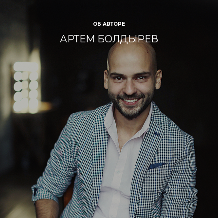
ОБ АВТОРЕ
АРТЕМ БОЛДЫРЕВ