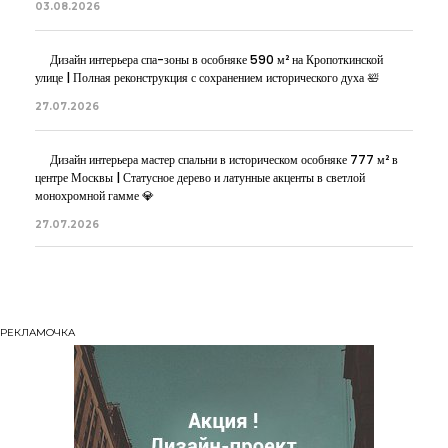
03.08.2026
Дизайн интерьера спа-зоны в особняке 590 м² на Кропоткинской
улице | Полная реконструкция с сохранением исторического духа 🛀
27.07.2026
Дизайн интерьера мастер спальни в историческом особняке 777 м² в
центре Москвы | Статусное дерево и латунные акценты в светлой
монохромной гамме 💎
27.07.2026
РЕКЛАМОЧКА