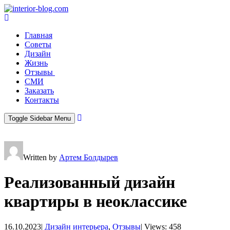
Главная
Советы
Дизайн
Жизнь
Отзывы
СМИ
Заказать
Контакты
Toggle Sidebar Menu
Written by
Артем Болдырев
Реализованный дизайн
квартиры в неоклассике
16.10.2023
|
Дизайн интерьера
,
Отзывы
|
Views: 458