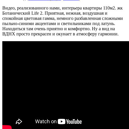
Видео, реализованного нами, интерьера квартиры 110м2. жк
Ботанический Life 2. Приятная, нежная, воздушная и
спокойная цветовая гамма, немного разбавленная сложными
пыльно-синими акцентами и светильниками под латунь.
Находиться там очень приятно и комфортно. Ну а вид на
ВДНХ просто прекрасен и окунает в атмосферу гармонии.