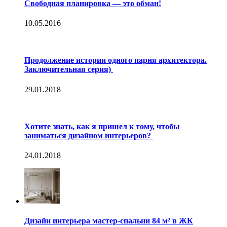
Свободная планировка — это обман!
10.05.2016
Продолжение истории одного парня архитектора.
Заключительная серия)
29.01.2018
Хотите знать, как я пришел к тому, чтобы
заниматься дизайном интерьеров?
24.01.2018
Дизайн интерьера мастер-спальни 84 м² в ЖК