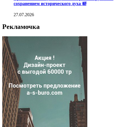
сохранением исторического духа 🛀
27.07.2026
Рекламочка