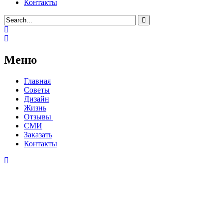
Контакты
Меню
Главная
Советы
Дизайн
Жизнь
Отзывы
СМИ
Заказать
Контакты