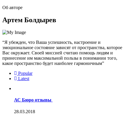
Об авторе
Артем Болдырев
“Я убежден, что Ваша успешность, настроение и
эмоциональное состояние зависят от пространства, которое
Вас окружает. Своей миссией считаю помощь людям и
принесение им максимальной пользы в понимании того,
какое пространство будет наиболее гармоничным”
Popular
Latest
АС Бюро отзывы
28.03.2018