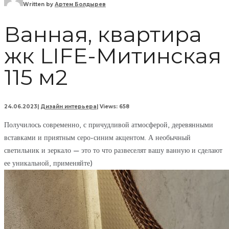
Written by
Артем Болдырев
Ванная, квартира
жк LIFE-Митинская
115 м2
24.06.2023
|
Дизайн интерьера
|
Views: 658
Получилось современно, с причудливой атмосферой, деревянными
вставками и приятным серо-синим акцентом. А необычный
светильник и зеркало — это то что развеселят вашу ванную и сделают
ее уникальной, применяйте)