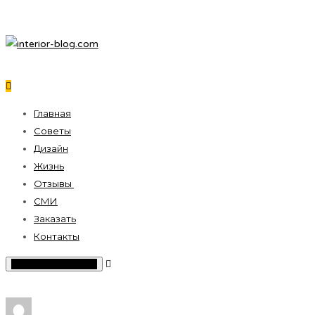
Главная
Советы
Дизайн
Жизнь
Отзывы
СМИ
Заказать
Контакты
Toggle Sidebar Menu