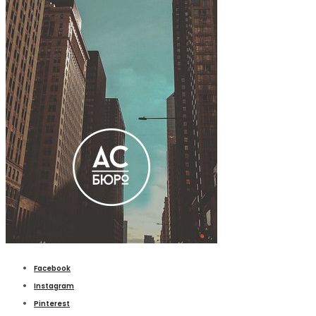
Facebook
Instagram
Pinterest