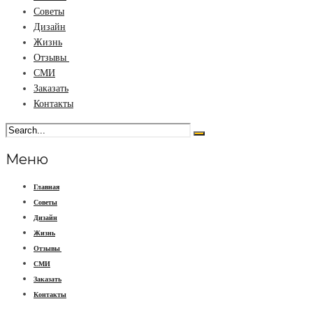
Советы
Дизайн
Жизнь
Отзывы
СМИ
Заказать
Контакты
Меню
Главная
Советы
Дизайн
Жизнь
Отзывы
СМИ
Заказать
Контакты