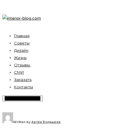
Главная
Советы
Дизайн
Жизнь
Отзывы
СМИ
Заказать
Контакты
Toggle Sidebar Menu
Written by
Артем Болдырев