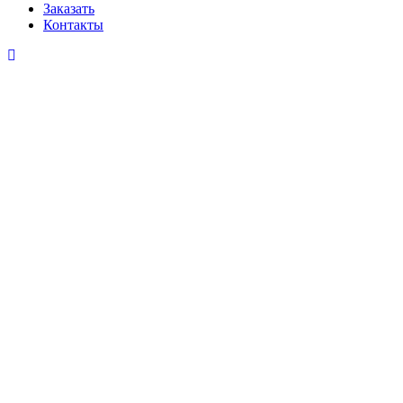
Заказать
Контакты