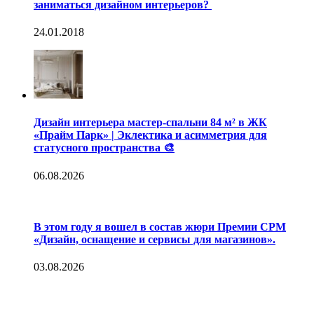
заниматься дизайном интерьеров?
24.01.2018
Дизайн интерьера мастер-спальни 84 м² в ЖК
«Прайм Парк» | Эклектика и асимметрия для
статусного пространства 🎨
06.08.2026
В этом году я вошел в состав жюри Премии CPM
«Дизайн, оснащение и сервисы для магазинов».
03.08.2026