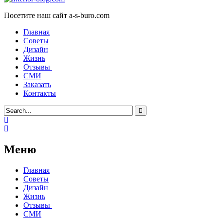
Посетите наш сайт a-s-buro.com
Главная
Советы
Дизайн
Жизнь
Отзывы
СМИ
Заказать
Контакты
Меню
Главная
Советы
Дизайн
Жизнь
Отзывы
СМИ