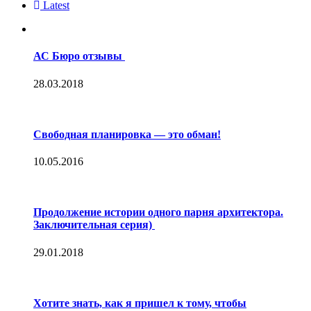
Latest
АС Бюро отзывы
28.03.2018
Свободная планировка — это обман!
10.05.2016
Продолжение истории одного парня архитектора.
Заключительная серия)
29.01.2018
Хотите знать, как я пришел к тому, чтобы