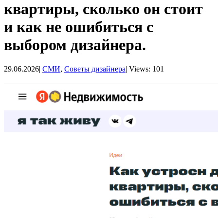
квартиры, сколько он стоит
и как не ошибиться с
выбором дизайнера.
29.06.2026
|
СМИ
,
Советы дизайнера
|
Views: 101