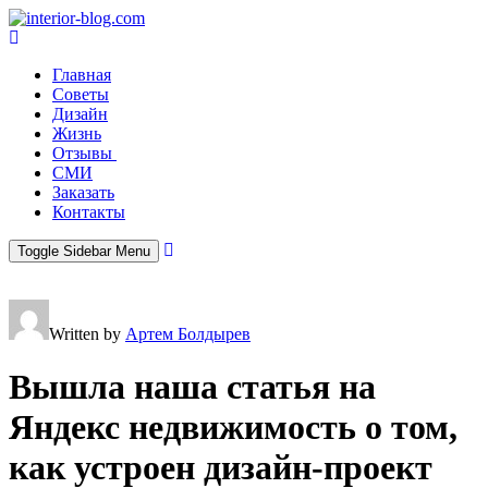
Главная
Советы
Дизайн
Жизнь
Отзывы
СМИ
Заказать
Контакты
Toggle Sidebar Menu
Written by
Артем Болдырев
Вышла наша статья на
Яндекс недвижимость о том,
как устроен дизайн-проект