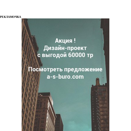
РЕКЛАМОЧКА