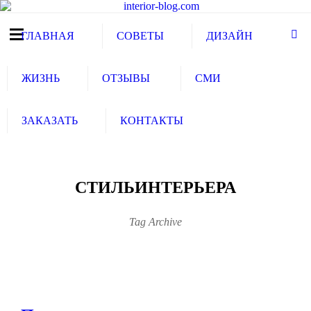
ГЛАВНАЯ
СОВЕТЫ
ДИЗАЙН
ЖИЗНЬ
ОТЗЫВЫ
СМИ
ЗАКАЗАТЬ
КОНТАКТЫ
СТИЛЬИНТЕРЬЕРА
Tag Archive
WRITTEN BY
АРТЕМ
БОЛДЫРЕВ