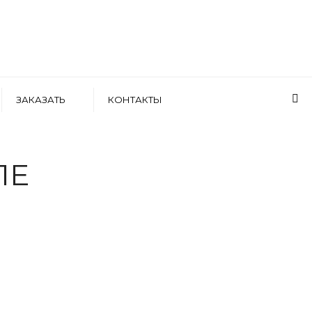
ЗАКАЗАТЬ
КОНТАКТЫ
ЛЕ