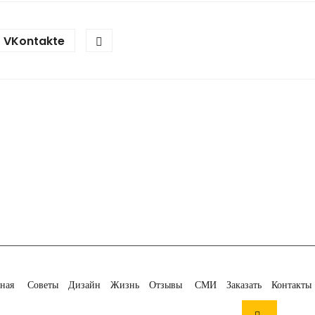
VKontakte
ная
Советы
Дизайн
Жизнь
Отзывы
СМИ
Заказать
Контакты