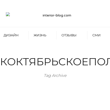
ДИЗАЙН
ЖИЗНЬ
ОТЗЫВЫ
СМИ
КОКТЯБРЬСКОЕПО
Tag Archive