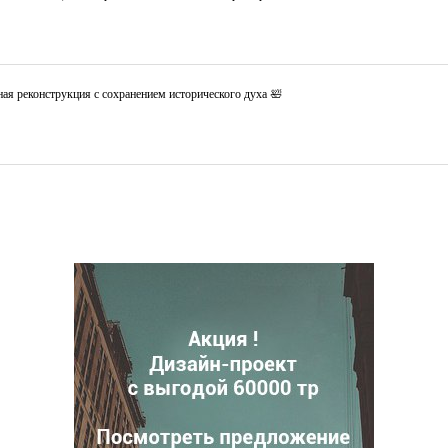
ая реконструкция с сохранением исторического духа 🛀