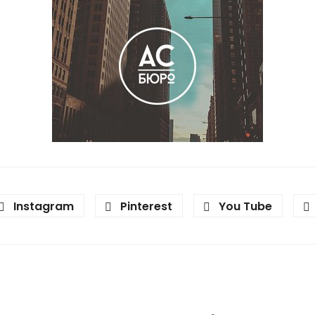
Instagram
Pinterest
You Tube