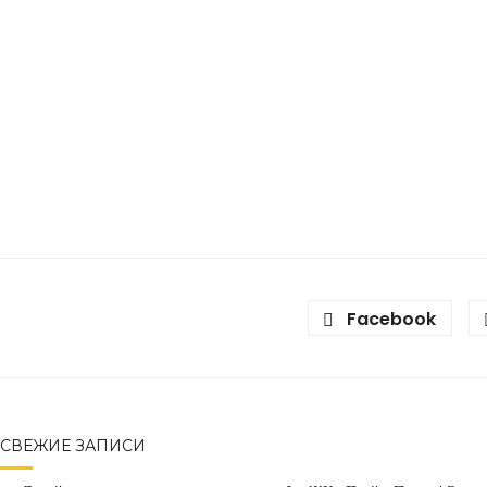
Facebook
СВЕЖИЕ ЗАПИСИ