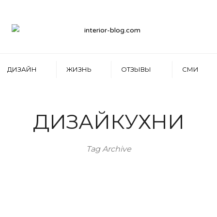
ДИЗАЙН
ЖИЗНЬ
ОТЗЫВЫ
СМИ
ДИЗАЙКУХНИ
Tag Archive