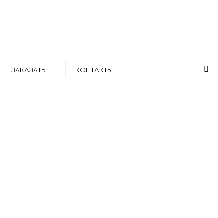
ЗАКАЗАТЬ
КОНТАКТЫ