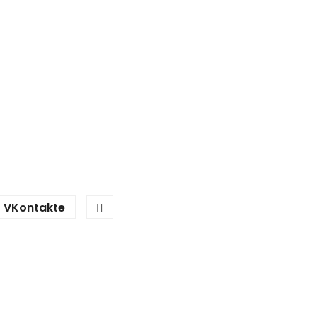
VKontakte