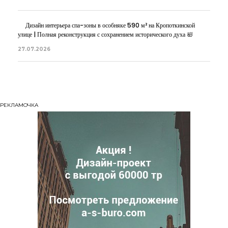
Дизайн интерьера спа-зоны в особняке 590 м² на Кропоткинской
улице | Полная реконструкция с сохранением исторического духа 🛀
27.07.2026
РЕКЛАМОЧКА