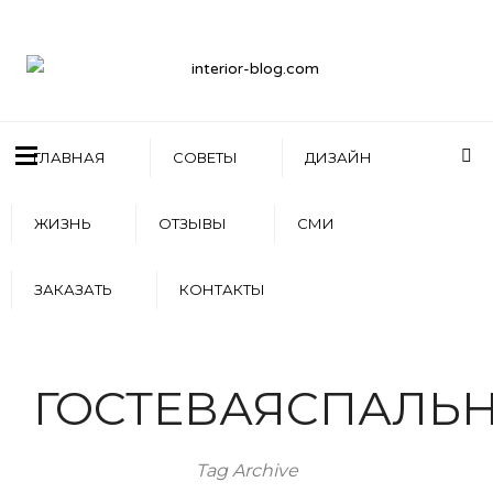
ГЛАВНАЯ
СОВЕТЫ
ДИЗАЙН
ЖИЗНЬ
ОТЗЫВЫ
СМИ
ЗАКАЗАТЬ
КОНТАКТЫ
ГОСТЕВАЯСПАЛЬ
Tag Archive