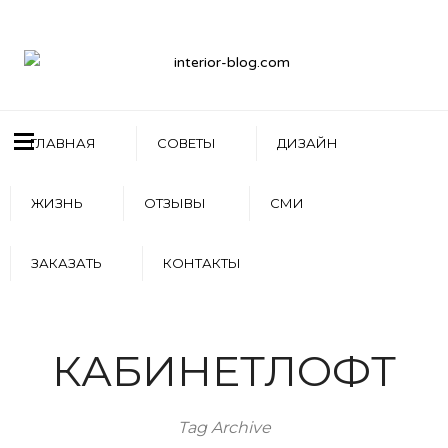
ГЛАВНАЯ
СОВЕТЫ
ДИЗАЙН
ЖИЗНЬ
ОТЗЫВЫ
СМИ
ЗАКАЗАТЬ
КОНТАКТЫ
КАБИНЕТЛОФТ
Tag Archive