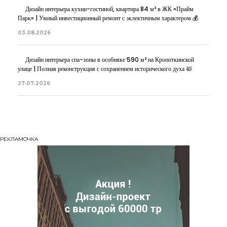
Дизайн интерьера кухни-гостиной, квартира 84 м² в ЖК «Прайм
Парк» | Умный инвестиционный ремонт с эклектичным характером 💰
03.08.2026
Дизайн интерьера спа-зоны в особняке 590 м² на Кропоткинской
улице | Полная реконструкция с сохранением исторического духа 🛀
27.07.2026
РЕКЛАМОЧКА