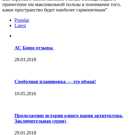
принесение им максимальной пользы в понимании того,
какое пространство будет наиболее гармоничным”
Popular
Latest
АС Бюро отзывы
28.03.2018
Свободная планировка — это обман!
10.05.2016
Продолжение истории одного парня архитектора.
Заключительная серия)
29.01.2018