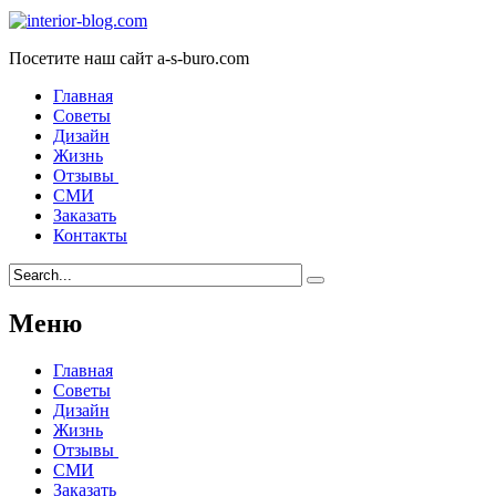
Посетите наш сайт a-s-buro.com
Главная
Советы
Дизайн
Жизнь
Отзывы
СМИ
Заказать
Контакты
Меню
Главная
Советы
Дизайн
Жизнь
Отзывы
СМИ
Заказать