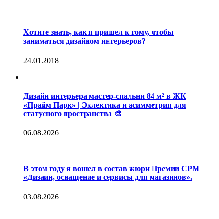
Хотите знать, как я пришел к тому, чтобы
заниматься дизайном интерьеров?
24.01.2018
Дизайн интерьера мастер-спальни 84 м² в ЖК
«Прайм Парк» | Эклектика и асимметрия для
статусного пространства 🎨
06.08.2026
В этом году я вошел в состав жюри Премии CPM
«Дизайн, оснащение и сервисы для магазинов».
03.08.2026