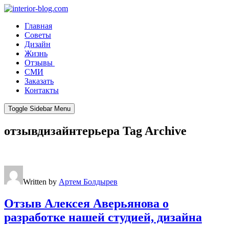
Главная
Советы
Дизайн
Жизнь
Отзывы
СМИ
Заказать
Контакты
Toggle Sidebar Menu
отзывдизайнтерьера
Tag Archive
Written by
Артем Болдырев
Отзыв Алексея Аверьянова о
разработке нашей студией, дизайна