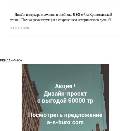
Дизайн интерьера спа-зоны в особняке 590 м² на Кропоткинской
улице | Полная реконструкция с сохранением исторического духа 🛀
27.07.2026
РЕКЛАМОЧКА