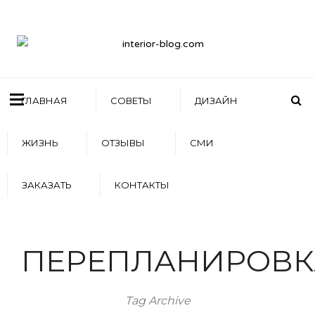
ГЛАВНАЯ
СОВЕТЫ
ДИЗАЙН
ЖИЗНЬ
ОТЗЫВЫ
СМИ
ЗАКАЗАТЬ
КОНТАКТЫ
ПЕРЕПЛАНИРОВК
Tag Archive