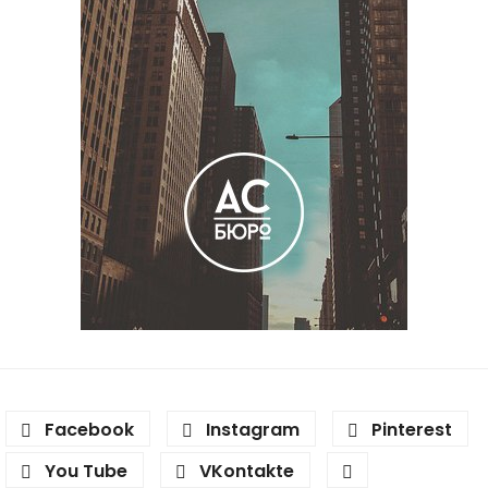
Facebook
Instagram
Pinterest
You Tube
VKontakte