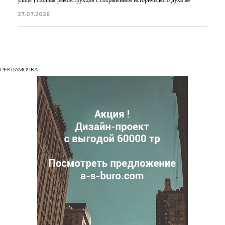
27.07.2026
РЕКЛАМОЧКА