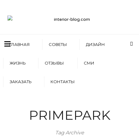
ГЛАВНАЯ
СОВЕТЫ
ДИЗАЙН
ЖИЗНЬ
ОТЗЫВЫ
СМИ
ЗАКАЗАТЬ
КОНТАКТЫ
PRIMEPARK
Tag Archive