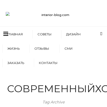
ГЛАВНАЯ
СОВЕТЫ
ДИЗАЙН
ЖИЗНЬ
ОТЗЫВЫ
СМИ
ЗАКАЗАТЬ
КОНТАКТЫ
СОВРЕМЕННЫЙХ
Tag Archive