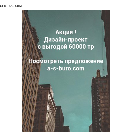
РЕКЛАМОЧКА