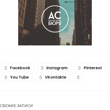
Facebook
Instagram
Pinterest
You Tube
VKontakte
СВЕЖИЕ ЗАПИСИ