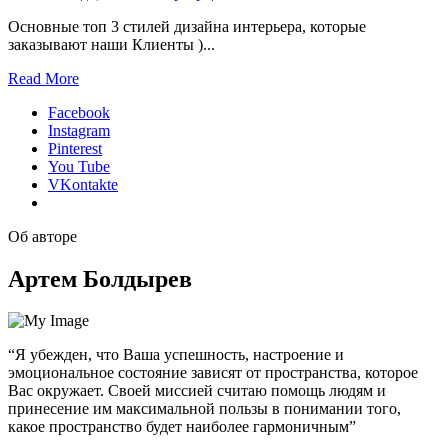
Основные топ 3 стилей дизайна интерьера, которые
заказывают наши Клиенты )
...
Read More
Facebook
Instagram
Pinterest
You Tube
VKontakte
Об авторе
Артем Болдырев
“Я убежден, что Ваша успешность, настроение и
эмоциональное состояние зависят от пространства, которое
Вас окружает. Своей миссией считаю помощь людям и
принесение им максимальной пользы в понимании того,
какое пространство будет наиболее гармоничным”