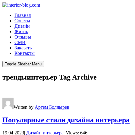
Главная
Советы
Дизайн
Жизнь
Отзывы
СМИ
Заказать
Контакты
Toggle Sidebar Menu
трендыинтерьер
Tag Archive
Written by
Артем Болдырев
Популярные стили дизайна интерьера
19.04.2023
|
Дизайн интерьера
|
Views: 646