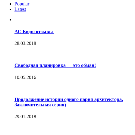
Popular
Latest
АС Бюро отзывы
28.03.2018
Свободная планировка — это обман!
10.05.2016
Продолжение истории одного парня архитектора.
Заключительная серия)
29.01.2018