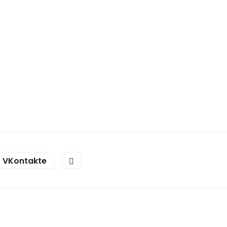
VKontakte