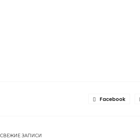
Facebook
СВЕЖИЕ ЗАПИСИ