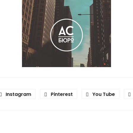
Instagram
Pinterest
You Tube