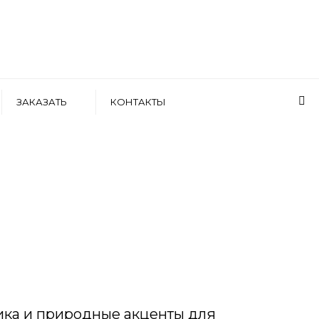
ЗАКАЗАТЬ
КОНТАКТЫ
фика и природные акценты для