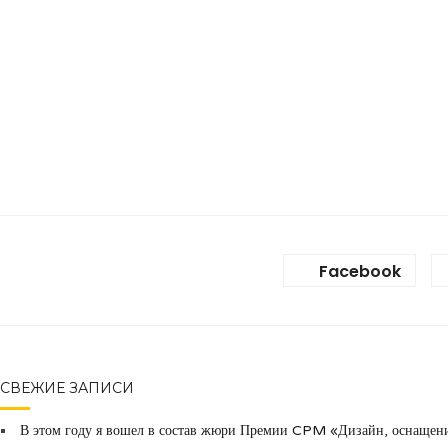
Facebook
СВЕЖИЕ ЗАПИСИ
В этом году я вошел в состав жюри Премии CPM «Дизайн, оснащени