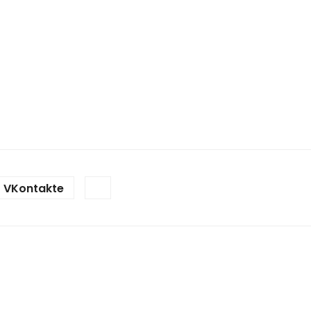
VKontakte