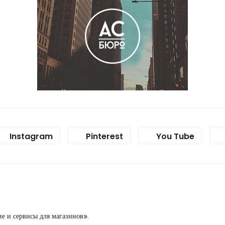
Instagram
Pinterest
You Tube
е и сервисы для магазинов».