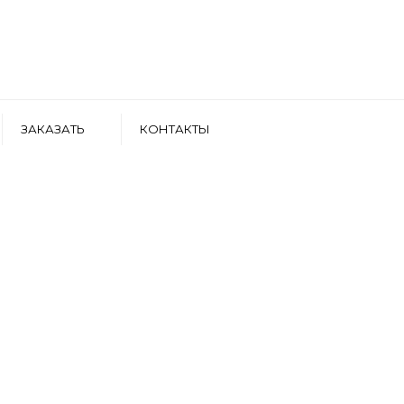
ЗАКАЗАТЬ
КОНТАКТЫ