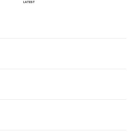
LATEST