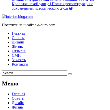
Кропоткинской улице | Полная реконструкция с
сохранением исторического духа 🛀
Посетите наш сайт a-s-buro.com
Главная
Советы
Дизайн
Жизнь
Отзывы
СМИ
Заказать
Контакты
Меню
Главная
Советы
Дизайн
Жизнь