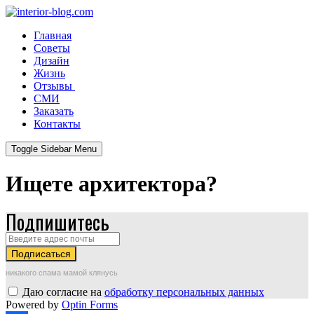
Главная
Советы
Дизайн
Жизнь
Отзывы
СМИ
Заказать
Контакты
Toggle Sidebar Menu
Ищете архитектора?
Подпишитесь
никакого спама мамой клянусь
Даю согласие на
обработку персональных данных
Powered by
Optin Forms