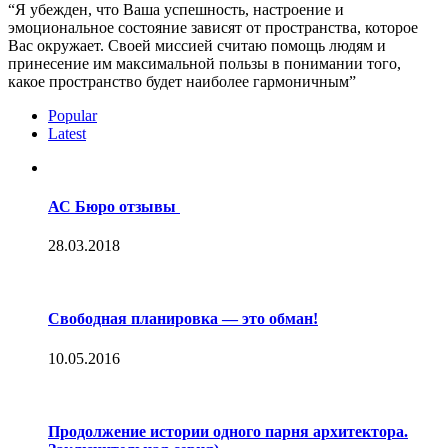
“Я убежден, что Ваша успешность, настроение и
эмоциональное состояние зависят от пространства, которое
Вас окружает. Своей миссией считаю помощь людям и
принесение им максимальной пользы в понимании того,
какое пространство будет наиболее гармоничным”
Popular
Latest
АС Бюро отзывы
28.03.2018
Свободная планировка — это обман!
10.05.2016
Продолжение истории одного парня архитектора.