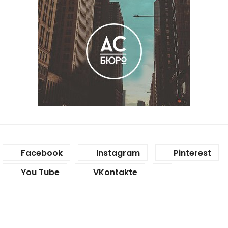
Facebook
Instagram
Pinterest
You Tube
VKontakte