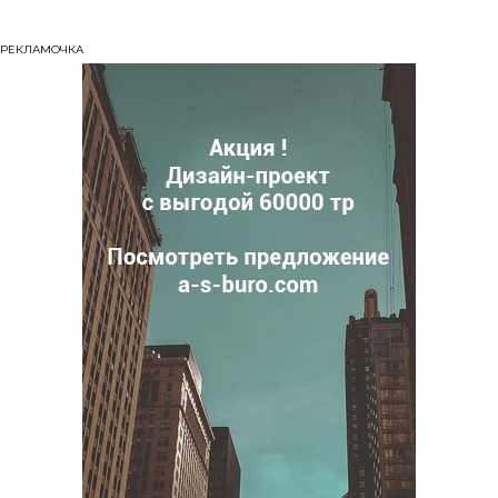
РЕКЛАМОЧКА