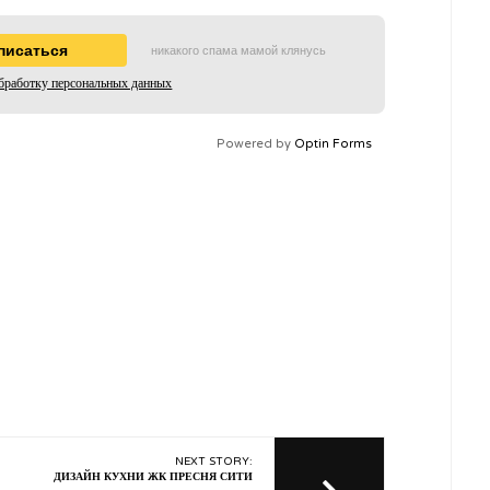
никакого спама мамой клянусь
бработку персональных данных
Powered by
Optin Forms
NEXT STORY:
ДИЗАЙН КУХНИ ЖК ПРЕСНЯ СИТИ