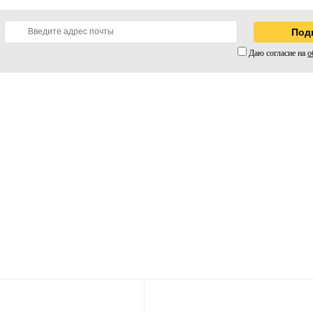
Даю согласие на
о