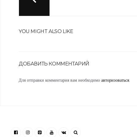
YOU MIGHT ALSO LIKE
ДОБАВИТЬ КОММЕНТАРИЙ
Для отправки комментария вам необходимо
авторизоваться
.