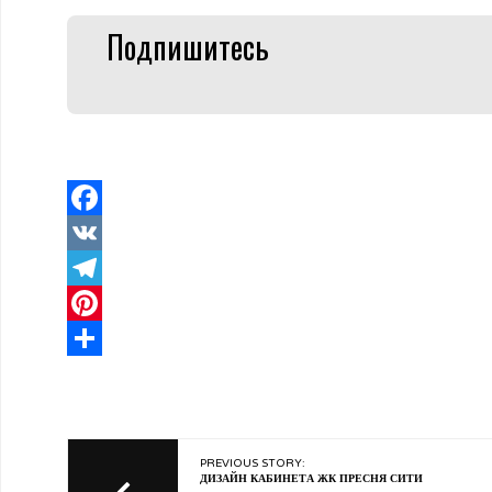
Подпишитесь
Facebook
VK
Telegram
Pinterest
Отправить
PREVIOUS STORY:
ДИЗАЙН КАБИНЕТА ЖК ПРЕСНЯ СИТИ