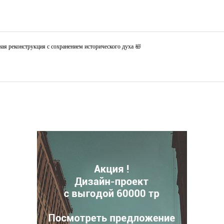
ая реконструкция с сохранением исторического духа 🛀