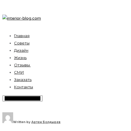
Главная
Советы
Дизайн
Жизнь
Отзывы
СМИ
Заказать
Контакты
Toggle Sidebar Menu
Written by
Артем Болдырев