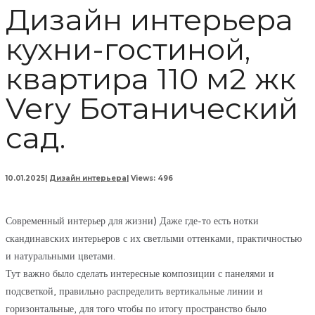
Дизайн интерьера
кухни-гостиной,
квартира 110 м2 жк
Very Ботанический
сад.
10.01.2025
|
Дизайн интерьера
|
Views: 496
Современный интерьер для жизни) Даже где-то есть нотки
скандинавских интерьеров с их светлыми оттенками, практичностью
и натуральными цветами.
Тут важно было сделать интересные композиции с панелями и
подсветкой, правильно распределить вертикальные линии и
горизонтальные, для того чтобы по итогу пространство было