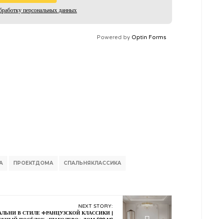
бработку персональных данных
Powered by
Optin Forms
А
ПРОЕКТДОМА
СПАЛЬНЯКЛАССИКА
NEXT STORY:
АЛЬНИ В СТИЛЕ ФРАНЦУЗСКОЙ КЛАССИКИ |