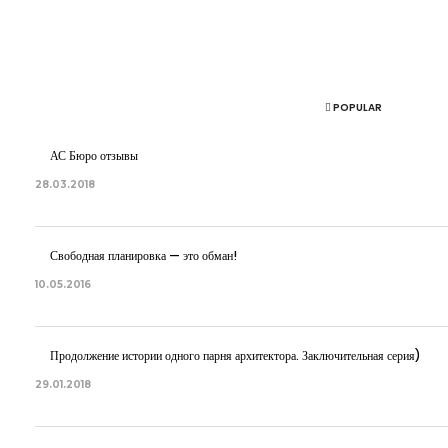
POPULAR
АС Бюро отзывы
28.03.2018
Свободная планировка — это обман!
10.05.2016
Продолжение истории одного парня архитектора. Заключительная серия)
29.01.2018