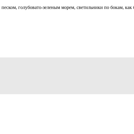
песком, голубовато-зеленым морем, светильники по бокам, как б