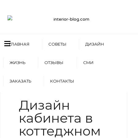
ГЛАВНАЯ
СОВЕТЫ
ДИЗАЙН
ЖИЗНЬ
ОТЗЫВЫ
СМИ
ЗАКАЗАТЬ
КОНТАКТЫ
WRITTEN BY
АРТЕМ БОЛДЫРЕВ
Дизайн
кабинета в
коттеджном