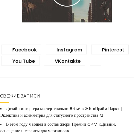
Facebook
Instagram
Pinterest
You Tube
VKontakte
СВЕЖИЕ ЗАПИСИ
Дизайн интерьера мастер-спальни 84 м² в ЖК «Прайм Парк» |
Эклектика и асимметрия для статусного пространства 🎨
В этом году я вошел в состав жюри Премии CPM «Дизайн,
оснащение и сервисы для магазинов».