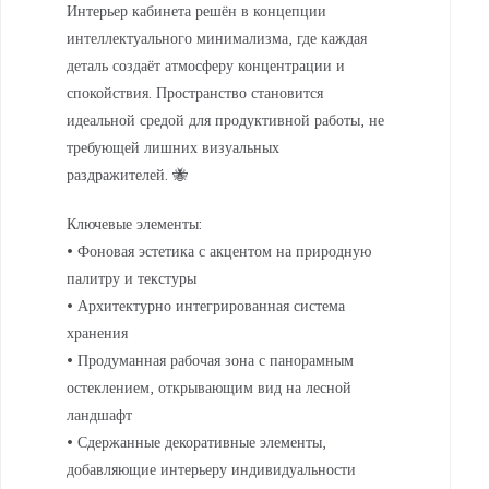
Интерьер кабинета решён в концепции
интеллектуального минимализма, где каждая
деталь создаёт атмосферу концентрации и
спокойствия. Пространство становится
идеальной средой для продуктивной работы, не
требующей лишних визуальных
раздражителей. 🐝
Ключевые элементы:
• Фоновая эстетика с акцентом на природную
палитру и текстуры
• Архитектурно интегрированная система
хранения
• Продуманная рабочая зона с панорамным
остеклением, открывающим вид на лесной
ландшафт
• Сдержанные декоративные элементы,
добавляющие интерьеру индивидуальности