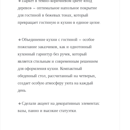
🔹Паркет в темно-коричневом цвете «под
дерево» – оптимальное напольное покрытие
для гостиной в бежевых тонах, который
превращает гостиную и кухню в единое целое.
🔹Объединение кухни с гостиной – особое
пожелание заказчиков, как и однотонный
кухонный гарнитур без ручек, который
является стильным и современным решением
для оформления кухни. Компактный
обеденный стол, рассчитанный на четверых,
создает особую атмосферу уюта на каждый
день.
🔹Сделали акцент на декоративных элементах:
вазы, панно и высокие статуэтки.