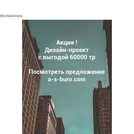
РЕКЛАМОЧКА