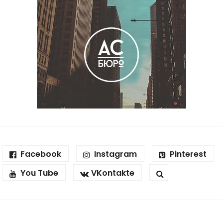
Facebook
Instagram
Pinterest
You Tube
VKontakte