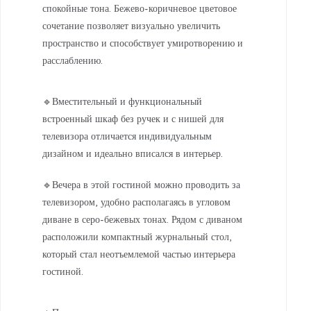
спокойные тона. Бежево-коричневое цветовое
сочетание позволяет визуально увеличить
пространство и способствует умиротворению и
расслаблению.
🔹Вместительный и функциональный
встроенный шкаф без ручек и с нишей для
телевизора отличается индивидуальным
дизайном и идеально вписался в интерьер.
🔹Вечера в этой гостиной можно проводить за
телевизором, удобно располагаясь в угловом
диване в серо-бежевых тонах. Рядом с диваном
расположили компактный журнальный стол,
который стал неотъемлемой частью интерьера
гостиной.