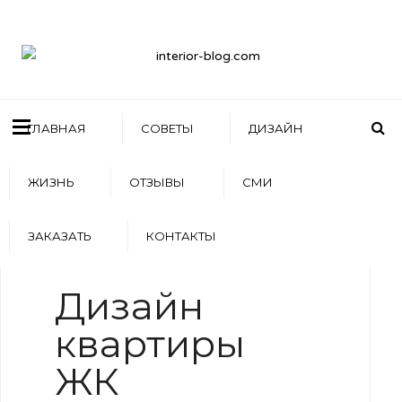
ГЛАВНАЯ
СОВЕТЫ
ДИЗАЙН
ЖИЗНЬ
ОТЗЫВЫ
СМИ
ЗАКАЗАТЬ
КОНТАКТЫ
WRITTEN BY
АРТЕМ БОЛДЫРЕВ
Дизайн
квартиры
ЖК