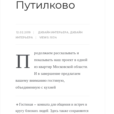
Путилково
12.02.2019
|
ДИЗАЙН ИНТЕРЬЕРА
,
ДИЗАЙН
ИНТЕРЬЕРА
|
VIEWS: 1034
П
родолжаем рассказывать и
показывать наш проект в одной
из квартир Московской области.
И в завершение предлагаем
вашему вниманию гостиную,
объединенную с кухней
🔹Гостиная – комната для общения и встреч в
кругу близких людей. Здесь также сохраняются