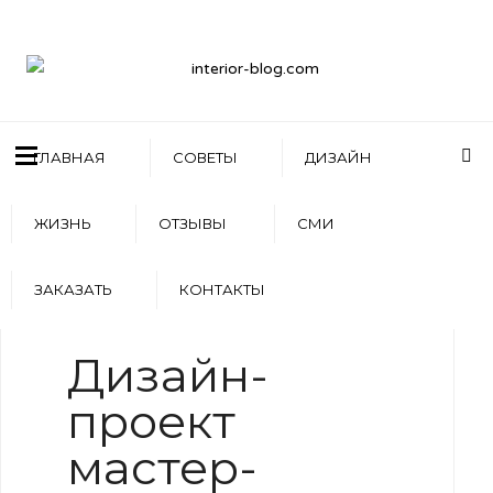
ГЛАВНАЯ
СОВЕТЫ
ДИЗАЙН
ЖИЗНЬ
ОТЗЫВЫ
СМИ
ЗАКАЗАТЬ
КОНТАКТЫ
WRITTEN BY
АРТЕМ БОЛДЫРЕВ
Дизайн-
проект
мастер-