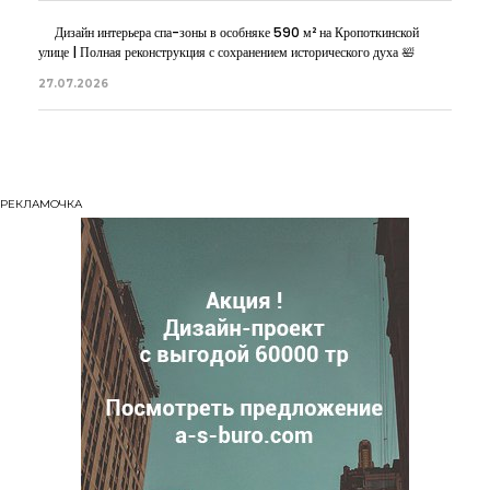
Дизайн интерьера спа-зоны в особняке 590 м² на Кропоткинской
улице | Полная реконструкция с сохранением исторического духа 🛀
27.07.2026
РЕКЛАМОЧКА