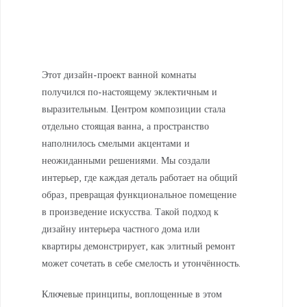
Этот дизайн-проект ванной комнаты
получился по-настоящему эклектичным и
выразительным. Центром композиции стала
отдельно стоящая ванна, а пространство
наполнилось смелыми акцентами и
неожиданными решениями. Мы создали
интерьер, где каждая деталь работает на общий
образ, превращая функциональное помещение
в произведение искусства. Такой подход к
дизайну интерьера частного дома или
квартиры демонстрирует, как элитный ремонт
может сочетать в себе смелость и утончённость.
Ключевые принципы, воплощенные в этом