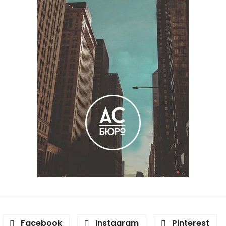
Facebook
Instagram
Pinterest