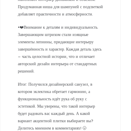
Продуманная ниша для шампуней с подсветкой
добавляет практичности и атмосферности.
•❤️Внимание к деталям и индивидуальность.
Завершающим штрихом стали изящные
элементы лепнины, придающие интерьеру
завершённость и характер. Каждая деталь здесь
– часть целостной истории, что и отличает
авторский дизайн интерьера от стандартных
решений.
Итог: Получился дизайнерский санузел, в
котором эклектика обретает гармонию, а
функциональность идёт рука об руку с
эстетикой. Мы уверены, что такой интерьер
будет радовать вас каждый день. А какой
вариант акцентной плитки выбираете вы?
Делитесь мнением в комментариях! 🌝