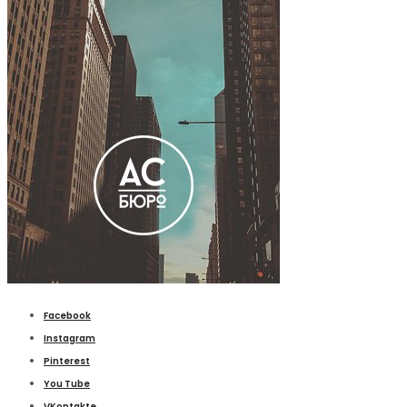
Facebook
Instagram
Pinterest
You Tube
VKontakte