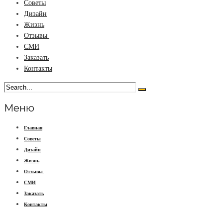
Советы
Дизайн
Жизнь
Отзывы
СМИ
Заказать
Контакты
Меню
Главная
Советы
Дизайн
Жизнь
Отзывы
СМИ
Заказать
Контакты