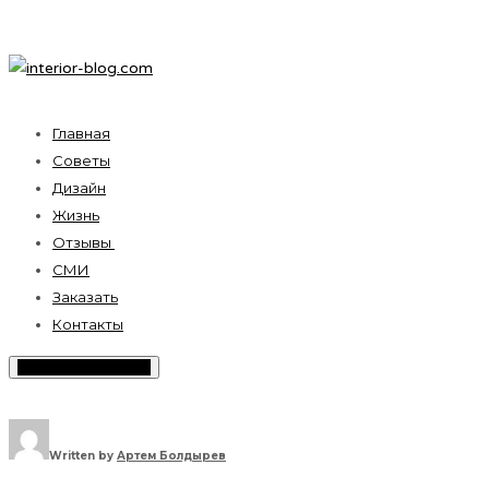
Главная
Советы
Дизайн
Жизнь
Отзывы
СМИ
Заказать
Контакты
Toggle Sidebar Menu
Written by
Артем Болдырев