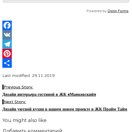
Powered by
Optin Forms
Facebook
VK
Telegram
Pinterest
Отправить
Last modified: 29.11.2019
Previous Story:
Дизайн интерьера гостиной в ЖК «Маяковский»
Next Story:
Дизайн уютной кухни в нашем новом проекте в ЖК Прайм Тайм
You might also like
Добавить комментарий