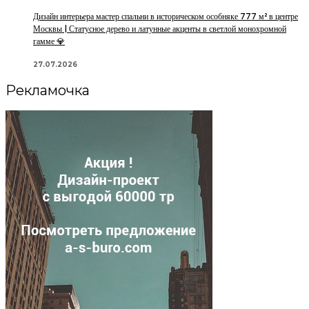
Дизайн интерьера мастер спальни в историческом особняке 777 м² в центре
Москвы | Статусное дерево и латунные акценты в светлой монохромной
гамме 💎
27.07.2026
Рекламочка