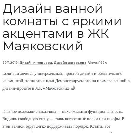
Дизайн ванной
комнаты с яркими
акцентами в ЖК
Маяковский
29.11.2019
|
Дизайн интерьера
,
Дизайн интерьера
|
Views: 1224
Если вам хочется универсальный, простой дизайн и обязательно с
изюминкой, тогда это к нам! Демонстрируем это на примере ванной в
дизайн-проекте в ЖК «Маяковский» 🛁
Главное пожелание заказчика — максимальная функциональность.
Видишь свободную стену — ставь встроенные полки или шкафы. В
этой ванной будет легко поддерживать порядок. Кстати, все