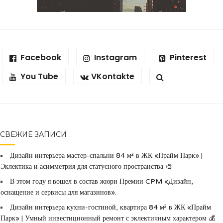
Facebook
Instagram
Pinterest
You Tube
VKontakte
СВЕЖИЕ ЗАПИСИ
Дизайн интерьера мастер-спальни 84 м² в ЖК «Прайм Парк» |
Эклектика и асимметрия для статусного пространства 🎨
В этом году я вошел в состав жюри Премии CPM «Дизайн,
оснащение и сервисы для магазинов».
Дизайн интерьера кухни-гостиной, квартира 84 м² в ЖК «Прайм
Парк» | Умный инвестиционный ремонт с эклектичным характером 💰