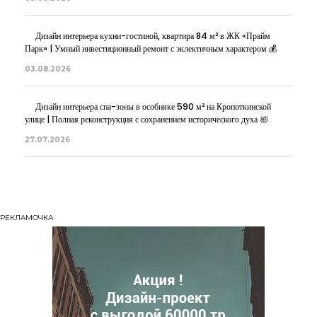
Дизайн интерьера кухни-гостиной, квартира 84 м² в ЖК «Прайм
Парк» | Умный инвестиционный ремонт с эклектичным характером 💰
03.08.2026
Дизайн интерьера спа-зоны в особняке 590 м² на Кропоткинской
улице | Полная реконструкция с сохранением исторического духа 🛀
27.07.2026
РЕКЛАМОЧКА