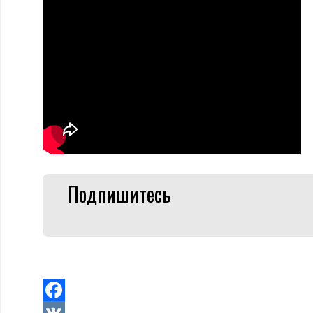
Подпишитесь
Facebook