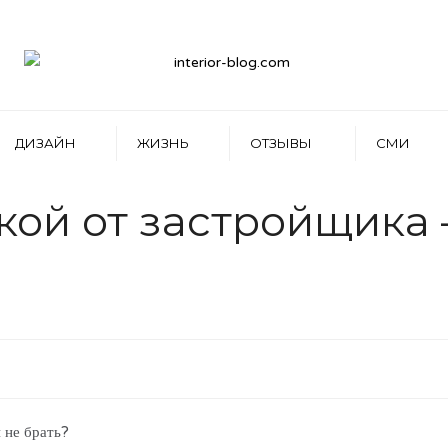
ДИЗАЙН
ЖИЗНЬ
ОТЗЫВЫ
СМИ
кой от застройщика 
 не брать?