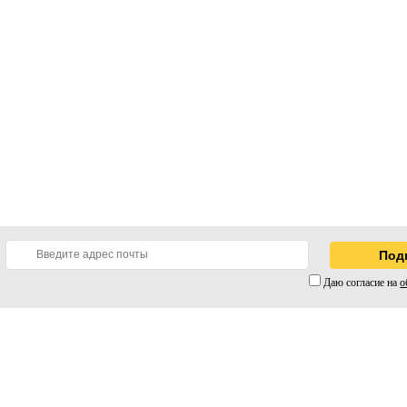
Даю согласие на
о