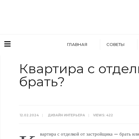
ГЛАВНАЯ
СОВЕТЫ
Квартира с отдел
брать?
12.02.2024
|
ДИЗАЙН ИНТЕРЬЕРА
|
VIEWS: 422
вартира с отделкой от застройщика — брать или