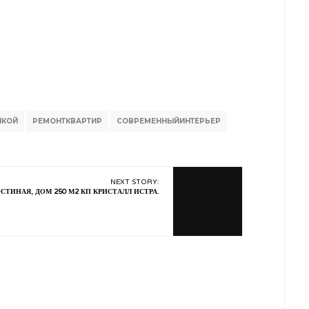
ЛКОЙ
РЕМОНТКВАРТИР
СОВРЕМЕННЫЙИНТЕРЬЕР
NEXT STORY:
СТИНАЯ, ДОМ 250 М2 КП КРИСТАЛЛ ИСТРА.