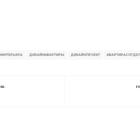
НИНТЕРЬЕРА
ДИЗАЙНКВАРТИРЫ
ДИЗАЙНПРОЕКТ
КВАРТИРАСОТДЕ
АБ.
ГО