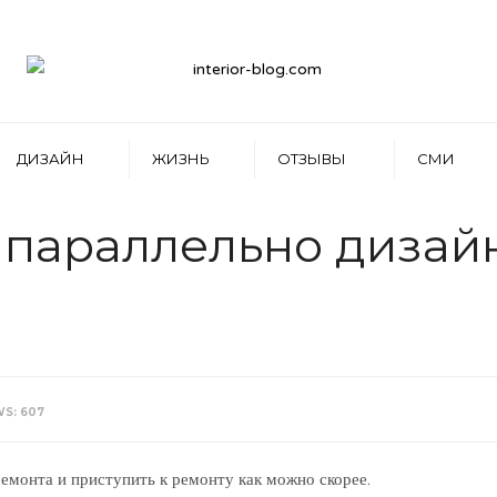
ДИЗАЙН
ЖИЗНЬ
ОТЗЫВЫ
СМИ
 параллельно дизай
WS: 607
ремонта и приступить к ремонту как можно скорее.