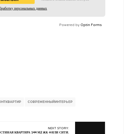
бработку персональных данных
Powered by
Optin Forms
ОНТКВАРТИР
СОВРЕМЕННЫЙИНТЕРЬЕР
NEXT STORY:
СТИНАЯ КВАРТИРА 144 М2 ЖК ФИЛИ СИТИ.