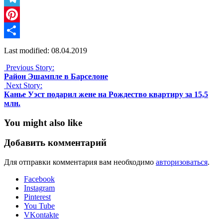
Telegram
Pinterest
Отправить
Last modified: 08.04.2019
Previous Story:
Район Эшампле в Барселоне
Next Story:
Канье Уэст подарил жене на Рождество квартиру за 15,5
млн.
You might also like
Добавить комментарий
Для отправки комментария вам необходимо
авторизоваться
.
Facebook
Instagram
Pinterest
You Tube
VKontakte