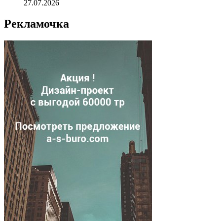
27.07.2026
Рекламочка