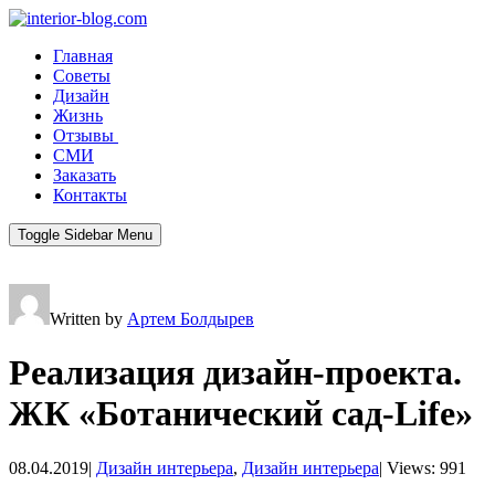
Главная
Советы
Дизайн
Жизнь
Отзывы
СМИ
Заказать
Контакты
Toggle Sidebar Menu
Written by
Артем Болдырев
Реализация дизайн-проекта.
ЖК «Ботанический сад-Life»
08.04.2019
|
Дизайн интерьера
,
Дизайн интерьера
|
Views: 991