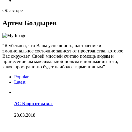
Об авторе
Артем Болдырев
“Я убежден, что Ваша успешность, настроение и
эмоциональное состояние зависят от пространства, которое
Вас окружает. Своей миссией считаю помощь людям и
принесение им максимальной пользы в понимании того,
какое пространство будет наиболее гармоничным”
Popular
Latest
АС Бюро отзывы
28.03.2018