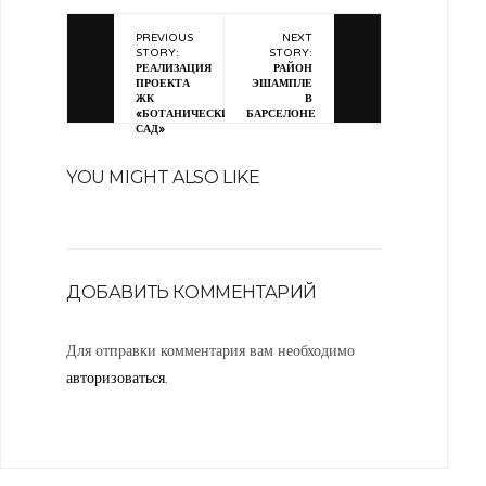
PREVIOUS
NEXT
STORY:
STORY:
РЕАЛИЗАЦИЯ
РАЙОН
ПРОЕКТА
ЭШАМПЛЕ
ЖК
В
«БОТАНИЧЕСКИЙ
БАРСЕЛОНЕ
САД»
YOU MIGHT ALSO LIKE
ДОБАВИТЬ КОММЕНТАРИЙ
Для отправки комментария вам необходимо
авторизоваться
.