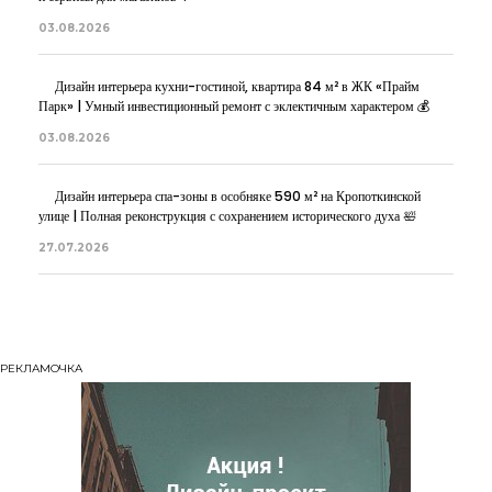
03.08.2026
Дизайн интерьера кухни-гостиной, квартира 84 м² в ЖК «Прайм
Парк» | Умный инвестиционный ремонт с эклектичным характером 💰
03.08.2026
Дизайн интерьера спа-зоны в особняке 590 м² на Кропоткинской
улице | Полная реконструкция с сохранением исторического духа 🛀
27.07.2026
РЕКЛАМОЧКА