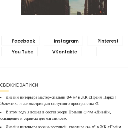
Facebook
Instagram
Pinterest
You Tube
VKontakte
СВЕЖИЕ ЗАПИСИ
Дизайн интерьера мастер-спальни 84 м² в ЖК «Прайм Парк» |
Эклектика и асимметрия для статусного пространства 🎨
В этом году я вошел в состав жюри Премии CPM «Дизайн,
оснащение и сервисы для магазинов».
Дизайн интерьера кухни-гостиной, квартира 84 м² в ЖК «Прайм