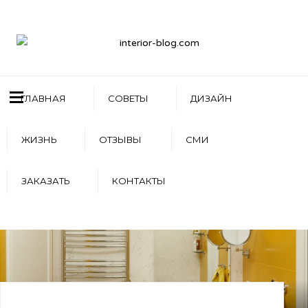
ГЛАВНАЯ
СОВЕТЫ
ДИЗАЙН
ЖИЗНЬ
ОТЗЫВЫ
СМИ
ЗАКАЗАТЬ
КОНТАКТЫ
WRITTEN BY
АРТЕМ БОЛДЫРЕВ