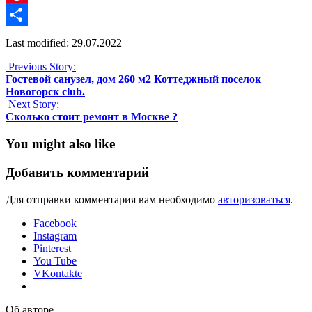
Pinterest
Отправить
Last modified: 29.07.2022
Previous Story:
Гостевой санузел, дом 260 м2 Коттеджный поселок
Новогорск club.
Next Story:
Сколько стоит ремонт в Москве ?
You might also like
Добавить комментарий
Для отправки комментария вам необходимо
авторизоваться
.
Facebook
Instagram
Pinterest
You Tube
VKontakte
Об авторе