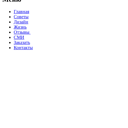
Главная
Советы
Дизайн
Жизнь
Отзывы
СМИ
Заказать
Контакты