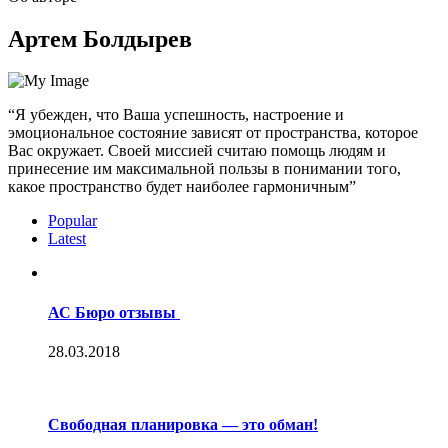
Артем Болдырев
“Я убежден, что Ваша успешность, настроение и
эмоциональное состояние зависят от пространства, которое
Вас окружает. Своей миссией считаю помощь людям и
принесение им максимальной пользы в понимании того,
какое пространство будет наиболее гармоничным”
Popular
Latest
АС Бюро отзывы
28.03.2018
Свободная планировка — это обман!