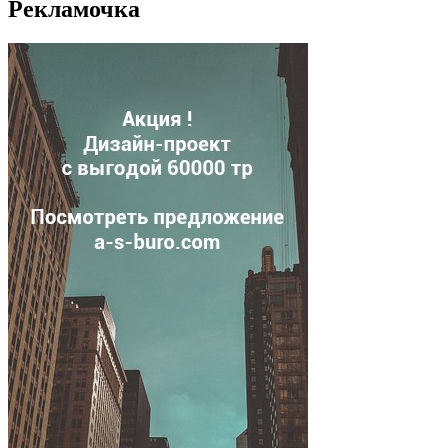
Рекламочка