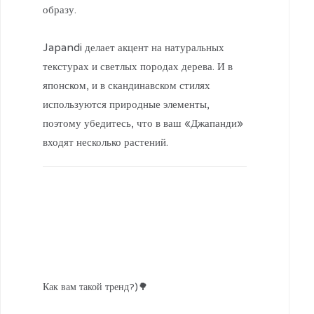
образу.
⠀
Japandi делает акцент на натуральных
текстурах и светлых породах дерева. И в
японском, и в скандинавском стилях
используются природные элементы,
поэтому убедитесь, что в ваш «Джапанди»
входят несколько растений.
Как вам такой тренд?)🌳