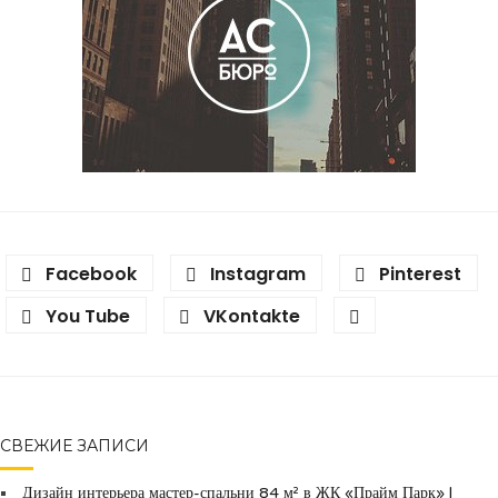
Facebook
Instagram
Pinterest
You Tube
VKontakte
СВЕЖИЕ ЗАПИСИ
Дизайн интерьера мастер-спальни 84 м² в ЖК «Прайм Парк» |