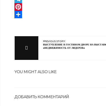
Telegram
Pinterest
Отправить
PREVIOUS STORY:
ВЫСТУПЛЕНИЕ В ГОСТИНОМ ДВОРЕ НА ВЫСТАВ
«НЕДВИЖИМОСТЬ ОТ ЛИДЕРОВ»
YOU MIGHT ALSO LIKE
ДОБАВИТЬ КОММЕНТАРИЙ