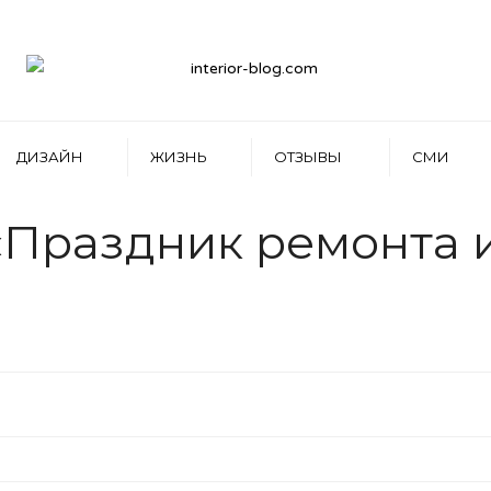
ДИЗАЙН
ЖИЗНЬ
ОТЗЫВЫ
СМИ
«Праздник ремонта и