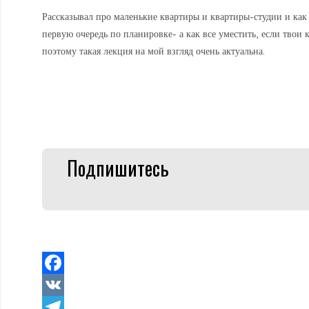
Рассказывал про маленькие квартиры и квартиры-студии и как 
первую очередь по планировке- а как все уместить, если твои 
поэтому такая лекция на мой взгляд очень актуальна.
Подпишитесь
Facebook
VK