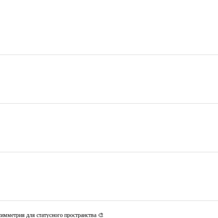
имметрия для статусного пространства 🎨