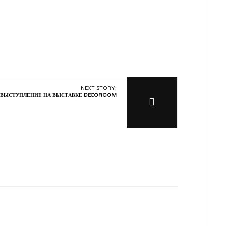
NEXT STORY:
ВЫСТУПЛЕНИЕ НА ВЫСТАВКЕ DECOROOM