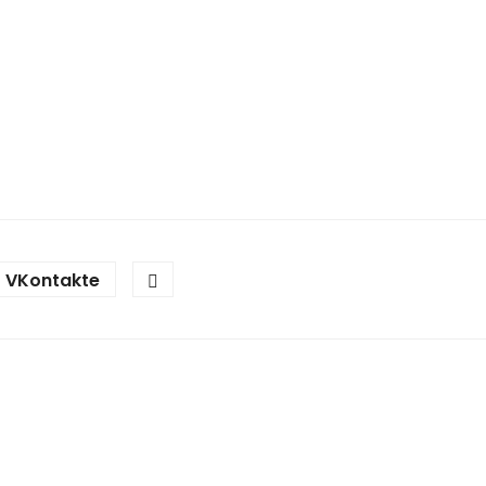
VKontakte