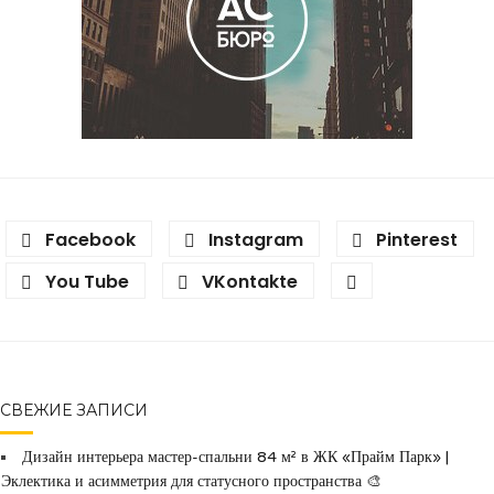
Facebook
Instagram
Pinterest
You Tube
VKontakte
СВЕЖИЕ ЗАПИСИ
Дизайн интерьера мастер-спальни 84 м² в ЖК «Прайм Парк» |
Эклектика и асимметрия для статусного пространства 🎨