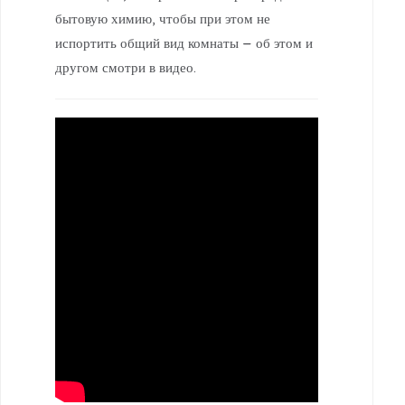
бытовую химию, чтобы при этом не
испортить общий вид комнаты – об этом и
другом смотри в видео. ⠀