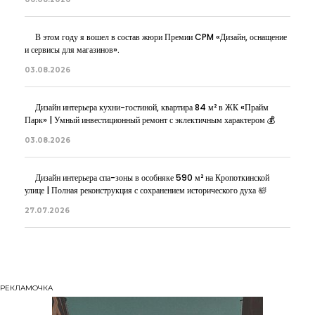
В этом году я вошел в состав жюри Премии CPM «Дизайн, оснащение
и сервисы для магазинов».
03.08.2026
Дизайн интерьера кухни-гостиной, квартира 84 м² в ЖК «Прайм
Парк» | Умный инвестиционный ремонт с эклектичным характером 💰
03.08.2026
Дизайн интерьера спа-зоны в особняке 590 м² на Кропоткинской
улице | Полная реконструкция с сохранением исторического духа 🛀
27.07.2026
РЕКЛАМОЧКА