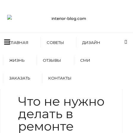
ГЛАВНАЯ
СОВЕТЫ
ДИЗАЙН
ЖИЗНЬ
ОТЗЫВЫ
СМИ
ЗАКАЗАТЬ
КОНТАКТЫ
WRITTEN BY
АРТЕМ БОЛДЫРЕВ
Что не нужно
делать в
ремонте