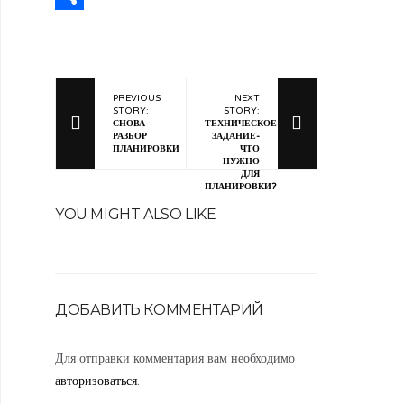
Отправить
PREVIOUS
NEXT
STORY:
STORY:
СНОВА
ТЕХНИЧЕСКОЕ
РАЗБОР
ЗАДАНИЕ-
ПЛАНИРОВКИ
ЧТО
НУЖНО
ДЛЯ
ПЛАНИРОВКИ?
YOU MIGHT ALSO LIKE
ДОБАВИТЬ КОММЕНТАРИЙ
Для отправки комментария вам необходимо
авторизоваться
.