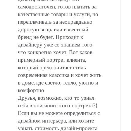
самодостаточен, готов платить за
качественные товары и услуги, но
переплачивать за неоправданно
дорогую вещь или известный
бренд не будет. Приходит к
дизайнеру уже со знанием того,
что конкретно хочет. Вот каков
примерный портрет клиента,
который предпочитает стиль
современная классика и хочет жить
в доме, где светло, тепло, уютно и
комфортно
Друзья, возможно, кто-то узнал
себя в описании этого портрета?)
Если вы не можете определиться с
дизайном интерьера, или хотите
узнать стоимость дизайн-проекта