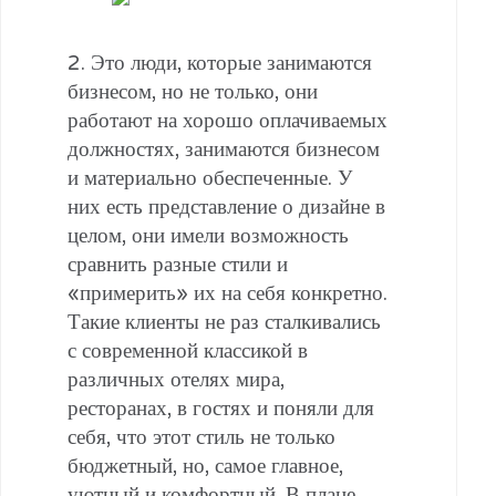
2. Это люди, которые занимаются
бизнесом, но не только, они
работают на хорошо оплачиваемых
должностях, занимаются бизнесом
и материально обеспеченные. У
них есть представление о дизайне в
целом, они имели возможность
сравнить разные стили и
«примерить» их на себя конкретно.
Такие клиенты не раз сталкивались
с современной классикой в
различных отелях мира,
ресторанах, в гостях и поняли для
себя, что этот стиль не только
бюджетный, но, самое главное,
уютный и комфортный. В плане