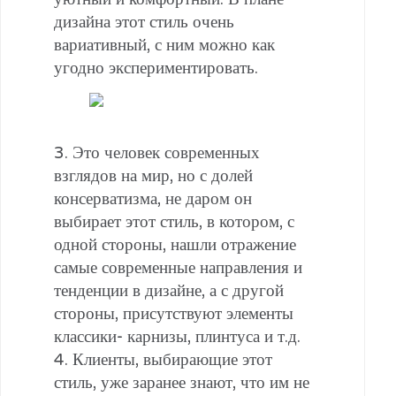
дизайна этот стиль очень
вариативный, с ним можно как
угодно экспериментировать.
3. Это человек современных
взглядов на мир, но с долей
консерватизма, не даром он
выбирает этот стиль, в котором, с
одной стороны, нашли отражение
самые современные направления и
тенденции в дизайне, а с другой
стороны, присутствуют элементы
классики- карнизы, плинтуса и т.д.
4. Клиенты, выбирающие этот
стиль, уже заранее знают, что им не