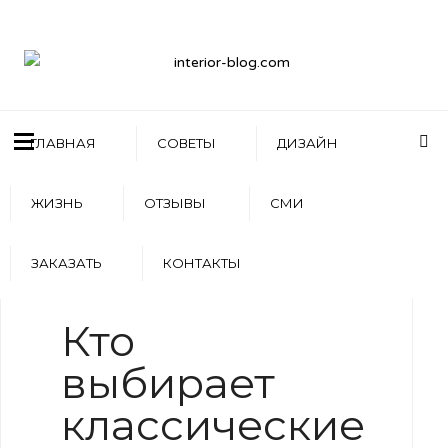
ГЛАВНАЯ
СОВЕТЫ
ДИЗАЙН
ЖИЗНЬ
ОТЗЫВЫ
СМИ
ЗАКАЗАТЬ
КОНТАКТЫ
WRITTEN BY
АРТЕМ БОЛДЫРЕВ
Кто
выбирает
классические