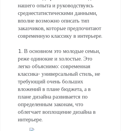
нашего опыта и руководствуясь
среднестатистическими данными,
вполне возможно описать тип
заказчиков, которые предпочитают
современную классику в интерьере.
1. В основном это молодые семьи,
реже одинокие и холостые. Это
легко объяснимо: современная
классика- универсальный стиль, не
требующий очень больших
вложений в плане бюджета, а в
плане дизайна развивается по
определенным законам, что
облегчает воплощение дизайна в
интерьере.