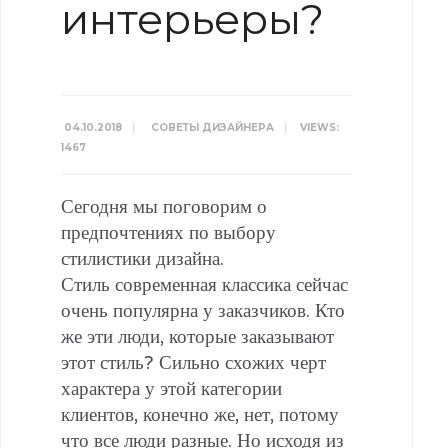
интерьеры?
04.10.2018
|
СОВЕТЫ ДИЗАЙНЕРА
|
VIEWS:
1467
Сегодня мы поговорим о
предпочтениях по выбору
стилистики дизайна.
Стиль современная классика сейчас
очень популярна у заказчиков. Кто
же эти люди, которые заказывают
этот стиль? Сильно схожих черт
характера у этой категории
клиентов, конечно же, нет, потому
что все люди разные. Но исходя из