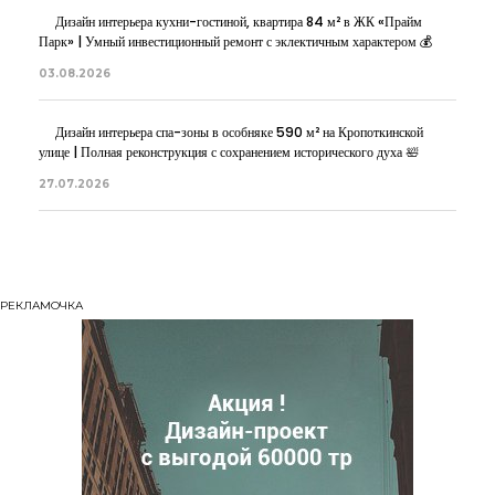
Дизайн интерьера кухни-гостиной, квартира 84 м² в ЖК «Прайм
Парк» | Умный инвестиционный ремонт с эклектичным характером 💰
03.08.2026
Дизайн интерьера спа-зоны в особняке 590 м² на Кропоткинской
улице | Полная реконструкция с сохранением исторического духа 🛀
27.07.2026
РЕКЛАМОЧКА