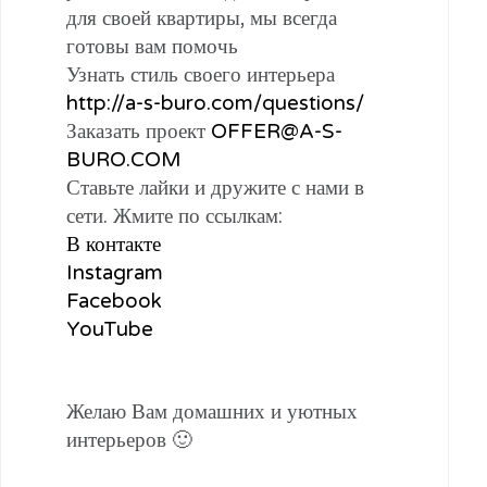
для своей квартиры, мы всегда
готовы вам помочь
Узнать стиль своего интерьера
http://a-s-buro.com/questions/
Заказать проект
OFFER@A-S-
BURO.COM
Ставьте лайки и дружите с нами в
сети. Жмите по ссылкам:
В контакте
Instagram
Facebook
YouTube
Желаю Вам домашних и уютных
интерьеров 🙂