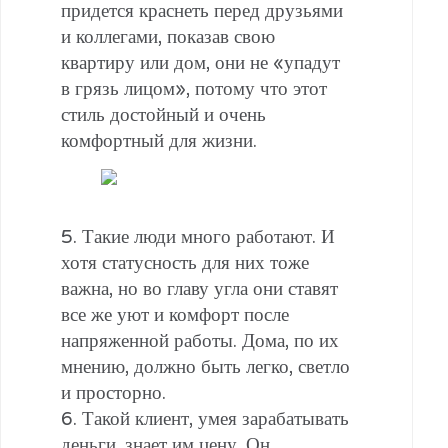
придется краснеть перед друзьями
и коллегами, показав свою
квартиру или дом, они не «упадут
в грязь лицом», потому что этот
стиль достойный и очень
комфортный для жизни.
5. Такие люди много работают. И
хотя статусность для них тоже
важна, но во главу угла они ставят
все же уют и комфорт после
напряженной работы. Дома, по их
мнению, должно быть легко, светло
и просторно.
6. Такой клиент, умея зарабатывать
деньги, знает им цену. Он