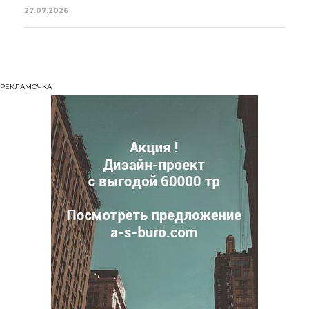
27.07.2026
РЕКЛАМОЧКА