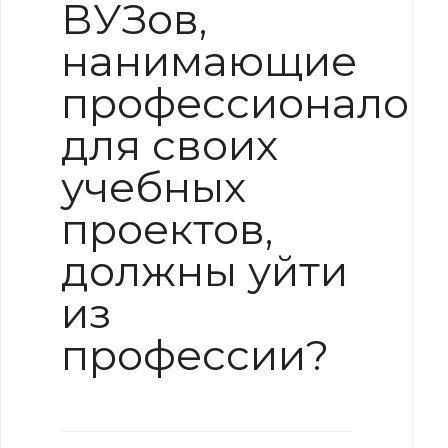
ВУЗов,
нанимающие
профессионалов
для своих
учебных
проектов,
должны уйти
из
профессии?