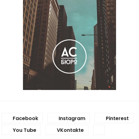
Facebook
Instagram
Pinterest
You Tube
VKontakte