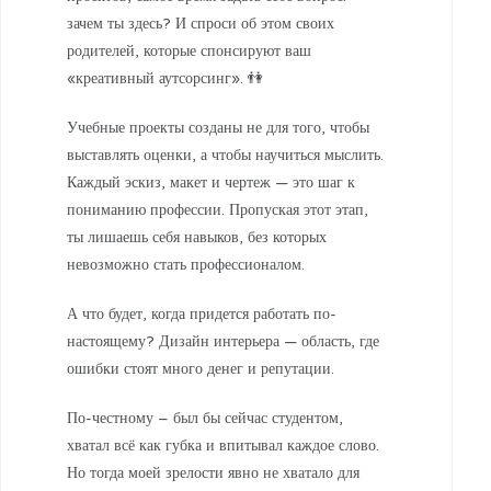
зачем ты здесь? И спроси об этом своих
родителей, которые спонсируют ваш
«креативный аутсорсинг». 👫
Учебные проекты созданы не для того, чтобы
выставлять оценки, а чтобы научиться мыслить.
Каждый эскиз, макет и чертеж — это шаг к
пониманию профессии. Пропуская этот этап,
ты лишаешь себя навыков, без которых
невозможно стать профессионалом.
А что будет, когда придется работать по-
настоящему? Дизайн интерьера — область, где
ошибки стоят много денег и репутации.
По-честному – был бы сейчас студентом,
хватал всё как губка и впитывал каждое слово.
Но тогда моей зрелости явно не хватало для