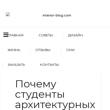
ГЛАВНАЯ
СОВЕТЫ
ДИЗАЙН
ЖИЗНЬ
ОТЗЫВЫ
СМИ
ЗАКАЗАТЬ
КОНТАКТЫ
WRITTEN BY
АРТЕМ БОЛДЫРЕВ
Почему
студенты
архитектурных