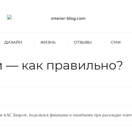
ДИЗАЙН
ЖИЗНЬ
ОТЗЫВЫ
СМИ
и — как правильно?
ии «АС Бюро», поделился фишками и ошибками при раскладке плитк