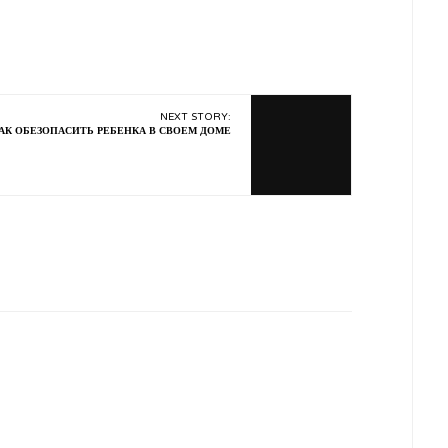
NEXT STORY:
АК ОБЕЗОПАСИТЬ РЕБЕНКА В СВОЕМ ДОМЕ