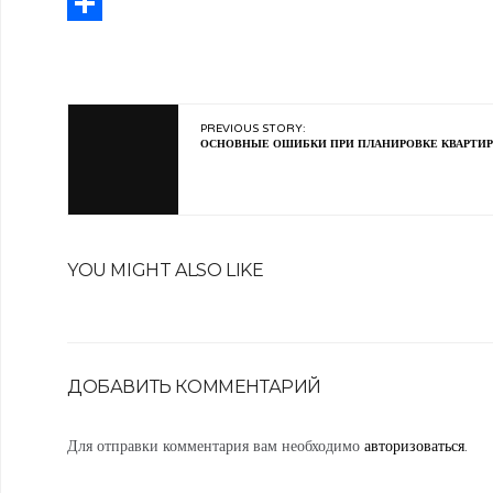
Pinterest
Отправить
PREVIOUS STORY:
ОСНОВНЫЕ ОШИБКИ ПРИ ПЛАНИРОВКЕ КВАРТИР
YOU MIGHT ALSO LIKE
ДОБАВИТЬ КОММЕНТАРИЙ
Для отправки комментария вам необходимо
авторизоваться
.