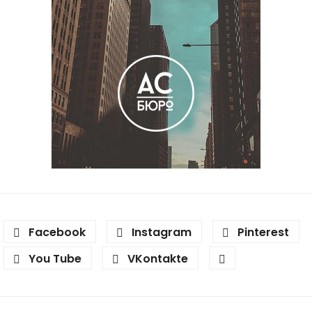
Facebook
Instagram
Pinterest
You Tube
VKontakte