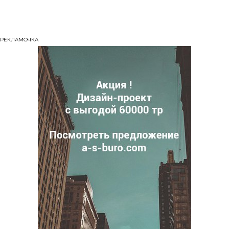
РЕКЛАМОЧКА