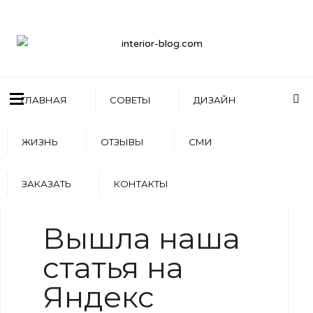
ГЛАВНАЯ
СОВЕТЫ
ДИЗАЙН
ЖИЗНЬ
ОТЗЫВЫ
СМИ
ЗАКАЗАТЬ
КОНТАКТЫ
WRITTEN BY
АРТЕМ БОЛДЫРЕВ
Вышла наша
статья на
Яндекс