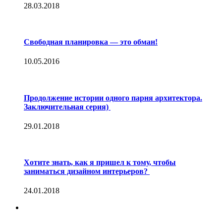
28.03.2018
Свободная планировка — это обман!
10.05.2016
Продолжение истории одного парня архитектора.
Заключительная серия)
29.01.2018
Хотите знать, как я пришел к тому, чтобы
заниматься дизайном интерьеров?
24.01.2018