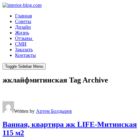
Главная
Советы
Дизайн
Жизнь
Отзывы
СМИ
Заказать
Контакты
Toggle Sidebar Menu
жклайфмитинская
Tag Archive
Written by
Артем Болдырев
Ванная, квартира жк LIFE-Митинская
115 м2