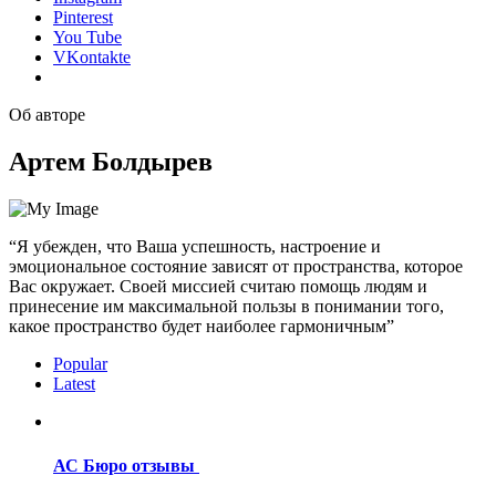
Pinterest
You Tube
VKontakte
Об авторе
Артем Болдырев
“Я убежден, что Ваша успешность, настроение и
эмоциональное состояние зависят от пространства, которое
Вас окружает. Своей миссией считаю помощь людям и
принесение им максимальной пользы в понимании того,
какое пространство будет наиболее гармоничным”
Popular
Latest
АС Бюро отзывы