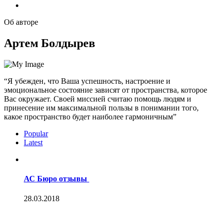
Об авторе
Артем Болдырев
“Я убежден, что Ваша успешность, настроение и
эмоциональное состояние зависят от пространства, которое
Вас окружает. Своей миссией считаю помощь людям и
принесение им максимальной пользы в понимании того,
какое пространство будет наиболее гармоничным”
Popular
Latest
АС Бюро отзывы
28.03.2018