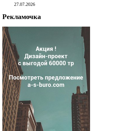
27.07.2026
Рекламочка