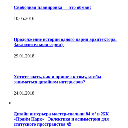
Свободная планировка — это обман!
10.05.2016
Продолжение истории одного парня архитектора.
Заключительная серия)
29.01.2018
Хотите знать, как я пришел к тому, чтобы
заниматься дизайном интерьеров?
24.01.2018
Дизайн интерьера мастер-спальни 84 м² в ЖК
«Прайм Парк» | Эклектика и асимметрия для
статусного пространства 🎨