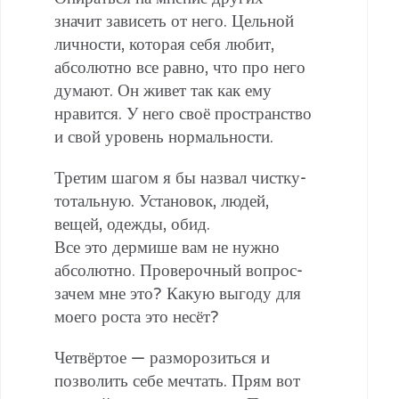
значит зависеть от него. Цельной
личности, которая себя любит,
абсолютно все равно, что про него
думают. Он живет так как ему
нравится. У него своё пространство
и свой уровень нормальности.
Третим шагом я бы назвал чистку-
тотальную. Установок, людей,
вещей, одежды, обид.
Все это дермише вам не нужно
абсолютно. Проверочный вопрос-
зачем мне это? Какую выгоду для
моего роста это несёт?
Четвёртое — разморозиться и
позволить себе мечтать. Прям вот