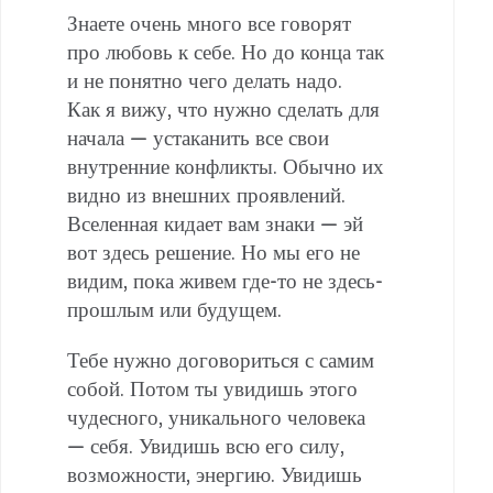
Знаете очень много все говорят
про любовь к себе. Но до конца так
и не понятно чего делать надо.
Как я вижу, что нужно сделать для
начала — устаканить все свои
внутренние конфликты. Обычно их
видно из внешних проявлений.
Вселенная кидает вам знаки — эй
вот здесь решение. Но мы его не
видим, пока живем где-то не здесь-
прошлым или будущем.
Тебе нужно договориться с самим
собой. Потом ты увидишь этого
чудесного, уникального человека
— себя. Увидишь всю его силу,
возможности, энергию. Увидишь