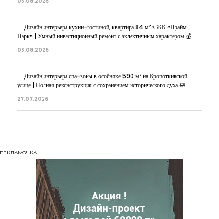
03.08.2026
Дизайн интерьера кухни-гостиной, квартира 84 м² в ЖК «Прайм
Парк» | Умный инвестиционный ремонт с эклектичным характером 💰
03.08.2026
Дизайн интерьера спа-зоны в особняке 590 м² на Кропоткинской
улице | Полная реконструкция с сохранением исторического духа 🛀
27.07.2026
РЕКЛАМОЧКА