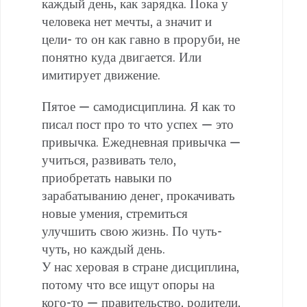
каждый день, как зарядка. Пока у
человека нет мечты, а значит и
цели- то он как гавно в проруби, не
понятно куда двигается. Или
имитирует движение.
Пятое — самодисциплина. Я как то
писал пост про то что успех — это
привычка. Ежедневная привычка —
учиться, развивать тело,
приобретать навыки по
зарабатыванию денег, прокачивать
новые умения, стремиться
улучшить свою жизнь. По чуть-
чуть, но каждый день.
У нас херовая в стране дисциплина,
потому что все ищут опоры на
кого-то — правительство, родители,