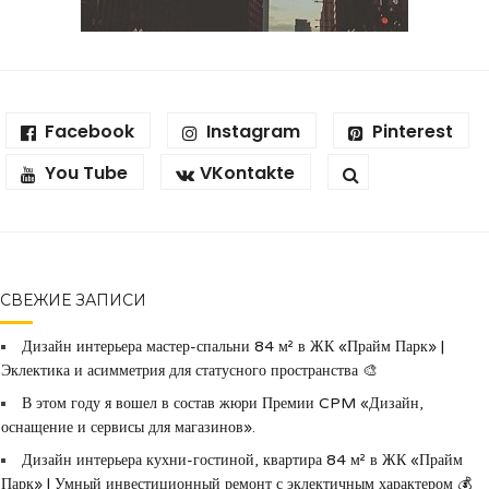
Facebook
Instagram
Pinterest
You Tube
VKontakte
СВЕЖИЕ ЗАПИСИ
Дизайн интерьера мастер-спальни 84 м² в ЖК «Прайм Парк» |
Эклектика и асимметрия для статусного пространства 🎨
В этом году я вошел в состав жюри Премии CPM «Дизайн,
оснащение и сервисы для магазинов».
Дизайн интерьера кухни-гостиной, квартира 84 м² в ЖК «Прайм
Парк» | Умный инвестиционный ремонт с эклектичным характером 💰