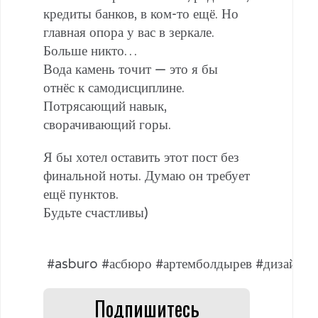
кредиты банков, в ком-то ещё. Но
главная опора у вас в зеркале.
Больше никто…
Вода камень точит — это я бы
отнёс к самодисциплине.
Потрясающий навык,
сворачивающий горы.
Я бы хотел оставить этот пост без
финальной ноты. Думаю он требует
ещё пунктов.
Будьте счастливы)
#asburo #асбюро #артемболдырев #дизайнинт
Подпишитесь