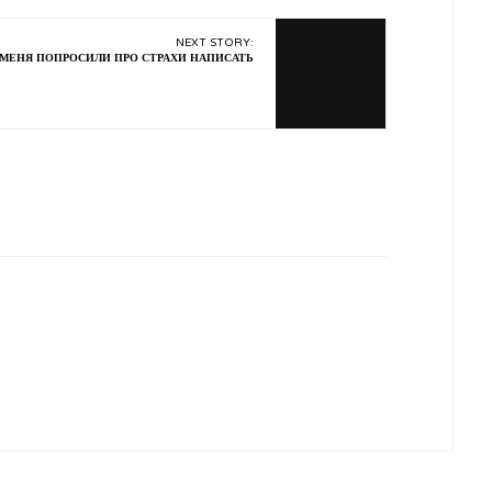
NEXT STORY:
 МЕНЯ ПОПРОСИЛИ ПРО СТРАХИ НАПИСАТЬ