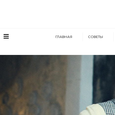
ГЛАВНАЯ
СОВЕТЫ