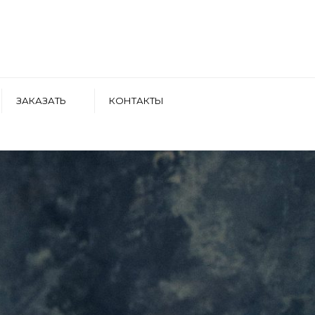
ЗАКАЗАТЬ
КОНТАКТЫ