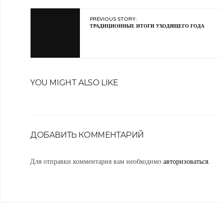
PREVIOUS STORY:
ТРАДИЦИОННЫЕ ИТОГИ УХОДЯЩЕГО ГОДА
YOU MIGHT ALSO LIKE
ДОБАВИТЬ КОММЕНТАРИЙ
Для отправки комментария вам необходимо
авторизоваться
.