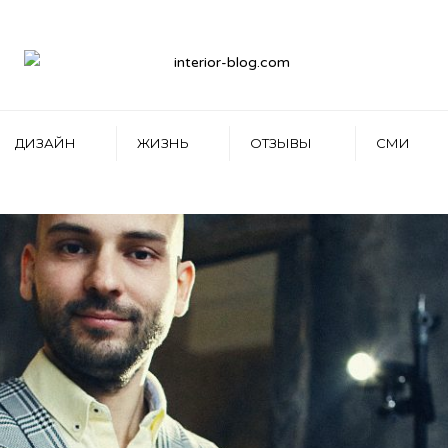
ДИЗАЙН
ЖИЗНЬ
ОТЗЫВЫ
СМИ