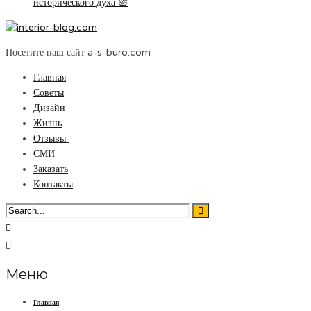
исторического духа 🛀
Посетите наш сайт a-s-buro.com
Главная
Советы
Дизайн
Жизнь
Отзывы
СМИ
Заказать
Контакты
Меню
Главная