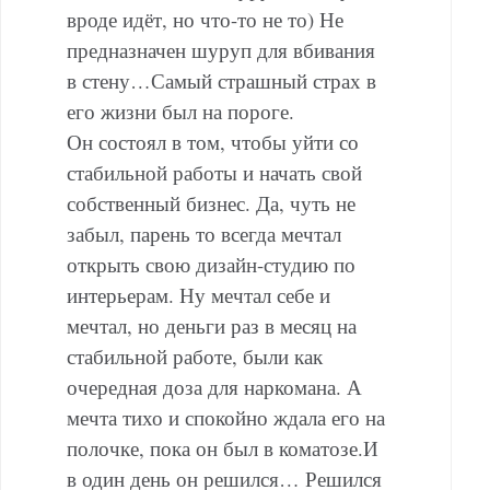
вроде идёт, но что-то не то) Не
предназначен шуруп для вбивания
в стену…Самый страшный страх в
его жизни был на пороге.
Он состоял в том, чтобы уйти со
стабильной работы и начать свой
собственный бизнес. Да, чуть не
забыл, парень то всегда мечтал
открыть свою дизайн-студию по
интерьерам. Ну мечтал себе и
мечтал, но деньги раз в месяц на
стабильной работе, были как
очередная доза для наркомана. А
мечта тихо и спокойно ждала его на
полочке, пока он был в коматозе.И
в один день он решился… Решился