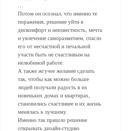
…
Потом он осознал, что именно те
поражения, решение уйти в
дискомфорт и неизвестность, мечта
и увлечение саморазвитием, спасло
его от несчастной и печальной
участи быть не счастливым на
нелюбимой работе.
А также жгучее желание сделать
так, чтобы как можно больше
людей получали радость в их
новеньких домах и квартирах,
становились счастливее и их жизнь
менялась к лучшему.
Именно так пришло решение
открывать дизайн-студию