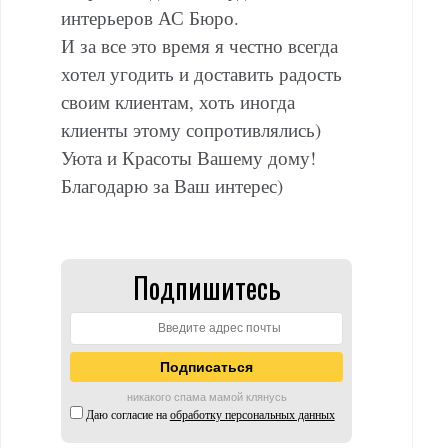
интерьеров АС Бюро.
И за все это время я честно всегда
хотел угодить и доставить радость
своим клиентам, хоть иногда
клиенты этому сопротивлялись)
Уюта и Красоты Вашему дому!
Благодарю за Ваш интерес)
Подпишитесь
никакого спама мамой клянусь
Даю согласие на
обработку персональных данных