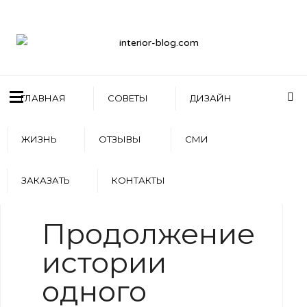
ГЛАВНАЯ
СОВЕТЫ
ДИЗАЙН
ЖИЗНЬ
ОТЗЫВЫ
СМИ
ЗАКАЗАТЬ
КОНТАКТЫ
WRITTEN BY
АРТЕМ БОЛДЫРЕВ
Продолжение
истории
одного