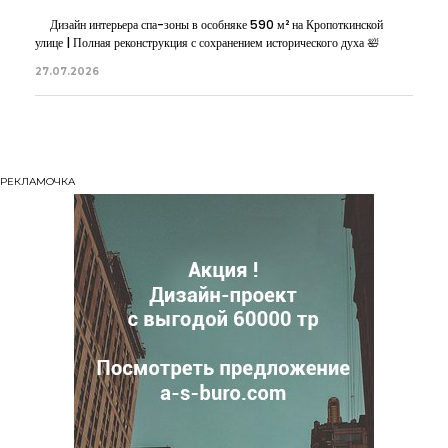
Дизайн интерьера спа-зоны в особняке 590 м² на Кропоткинской
улице | Полная реконструкция с сохранением исторического духа 🛀
27.07.2026
РЕКЛАМОЧКА