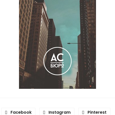
Facebook
Instagram
Pinterest