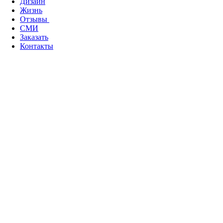
Дизайн
Жизнь
Отзывы
СМИ
Заказать
Контакты