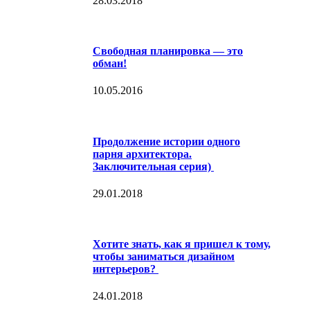
28.03.2018
Свободная планировка — это
обман!
10.05.2016
Продолжение истории одного
парня архитектора.
Заключительная серия)
29.01.2018
Хотите знать, как я пришел к тому,
чтобы заниматься дизайном
интерьеров?
24.01.2018