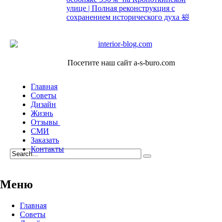
улице | Полная реконструкция с
сохранением исторического духа 🛀
Посетите наш сайт a-s-buro.com
Главная
Советы
Дизайн
Жизнь
Отзывы
СМИ
Заказать
Контакты
Меню
Главная
Советы