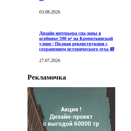
03.08.2026
Дизайн интерьера спа-зоны в
особняке 590 м² на Кропоткинской
улице | Полная реконструкция с
сохранением исторического духа 🛀
27.07.2026
Рекламочка