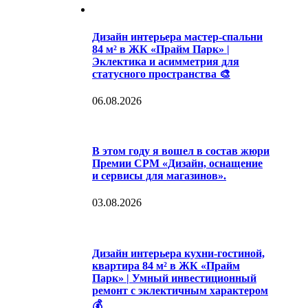
Дизайн интерьера мастер-спальни
84 м² в ЖК «Прайм Парк» |
Эклектика и асимметрия для
статусного пространства 🎨
06.08.2026
В этом году я вошел в состав жюри
Премии CPM «Дизайн, оснащение
и сервисы для магазинов».
03.08.2026
Дизайн интерьера кухни-гостиной,
квартира 84 м² в ЖК «Прайм
Парк» | Умный инвестиционный
ремонт с эклектичным характером
💰