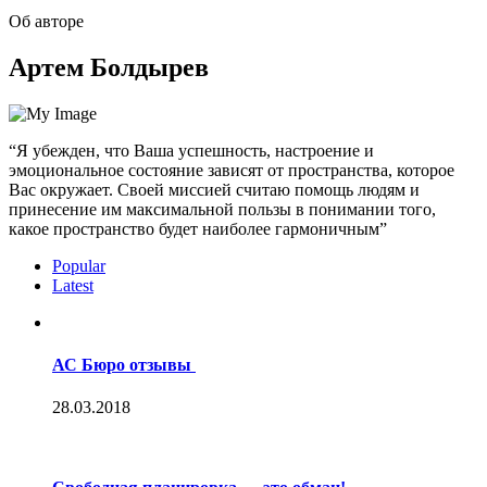
Об авторе
Артем Болдырев
“Я убежден, что Ваша успешность, настроение и
эмоциональное состояние зависят от пространства, которое
Вас окружает. Своей миссией считаю помощь людям и
принесение им максимальной пользы в понимании того,
какое пространство будет наиболее гармоничным”
Popular
Latest
АС Бюро отзывы
28.03.2018