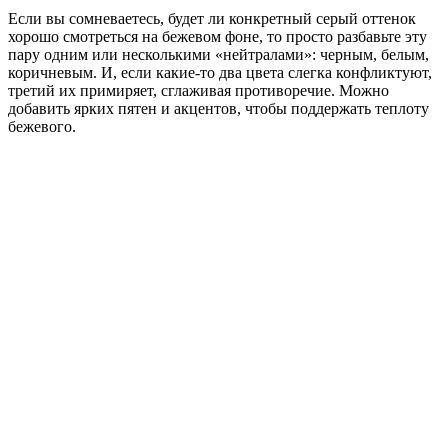
Если вы сомневаетесь, будет ли конкретный серый оттенок
хорошо смотреться на бежевом фоне, то просто разбавьте эту
пару одним или несколькими «нейтралами»: черным, белым,
коричневым. И, если какие-то два цвета слегка конфликтуют,
третий их примиряет, сглаживая противоречие. Можно
добавить ярких пятен и акцентов, чтобы поддержать теплоту
бежевого.