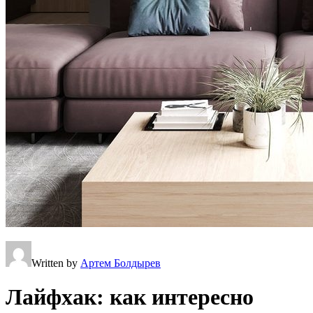
Written by
Артем Болдырев
Лайфхак: как интересно