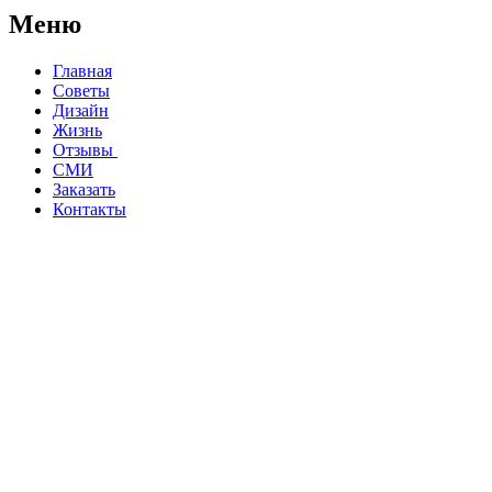
Меню
Главная
Советы
Дизайн
Жизнь
Отзывы
СМИ
Заказать
Контакты