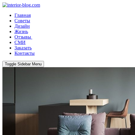
Главная
Советы
Дизайн
Жизнь
Отзывы
СМИ
Заказать
Контакты
Toggle Sidebar Menu