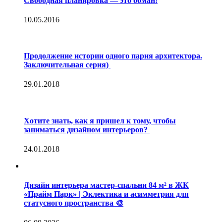
Свободная планировка — это обман!
10.05.2016
Продолжение истории одного парня архитектора.
Заключительная серия)
29.01.2018
Хотите знать, как я пришел к тому, чтобы
заниматься дизайном интерьеров?
24.01.2018
Дизайн интерьера мастер-спальни 84 м² в ЖК
«Прайм Парк» | Эклектика и асимметрия для
статусного пространства 🎨