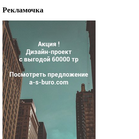
Рекламочка