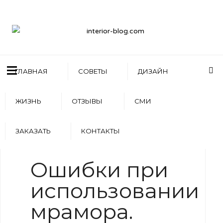
ГЛАВНАЯ
СОВЕТЫ
ДИЗАЙН
ЖИЗНЬ
ОТЗЫВЫ
СМИ
ЗАКАЗАТЬ
КОНТАКТЫ
WRITTEN BY
АРТЕМ БОЛДЫРЕВ
Ошибки при
использовании
мрамора.