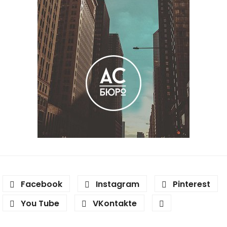
Facebook
Instagram
Pinterest
You Tube
VKontakte