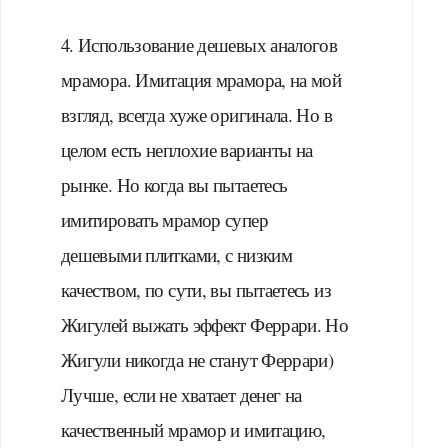
⠀
4. Использование дешевых аналогов
мрамора. Имитация мрамора, на мой
взгляд, всегда хуже оригинала. Но в
целом есть неплохие варианты на
рынке. Но когда вы пытаетесь
имитировать мрамор супер
дешевыми плитками, с низким
качеством, по сути, вы пытаетесь из
Жигулей выжать эффект Феррари. Но
Жигули никогда не станут Феррари)
Лучше, если не хватает денег на
качественный мрамор и имитацию,