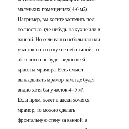
маленьких помещениях( 4-6 м2)
Например, вы хотите застелить пол
полностью, где-нибудь на кухне или в
ванной. Но если ванна небольшая или
участок пола на кухне небольшой, то
абсолютно не будет видно всей
красоты мрамора. Есть смысл
выкладывать мрамор там, где будет
видно хотя бы участок 4– 5 м².
Если прям, жжет и адски хочется
мрамор, то можно сделать
фронтальную стену за ванной, а