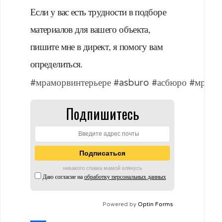
Если у вас есть трудности в подборе
материалов для вашего объекта,
пишите мне в директ, я помогу вам
определиться.
#мраморвинтерьере #asburo #асбюро #мрамо
Подпишитесь
никакого спама мамой клянусь
Даю согласие на
обработку персональных данных
Powered by
Optin Forms