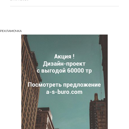
РЕКЛАМОЧКА