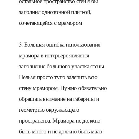
остальное пространство стен я бы
заполнил однотонной плиткой,
сочетающейся с мрамором
⠀
3. Большая ошибка использования
мрамора в интерьере является
заполнение большого участка стены.
Нельзя просто тупо залепить всю
стену мрамором. Нужно обязательно
обращать внимание на габариты и
геометрию окружающего
пространства. Мрамора не должно
быть много и не должно быть мало.