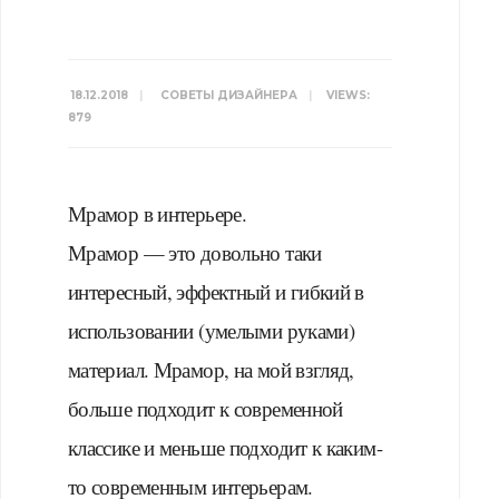
18.12.2018
|
СОВЕТЫ ДИЗАЙНЕРА
|
VIEWS:
879
Мрамор в интерьере.
Мрамор — это довольно таки
интересный, эффектный и гибкий в
использовании (умелыми руками)
материал. Мрамор, на мой взгляд,
больше подходит к современной
классике и меньше подходит к каким-
то современным интерьерам.