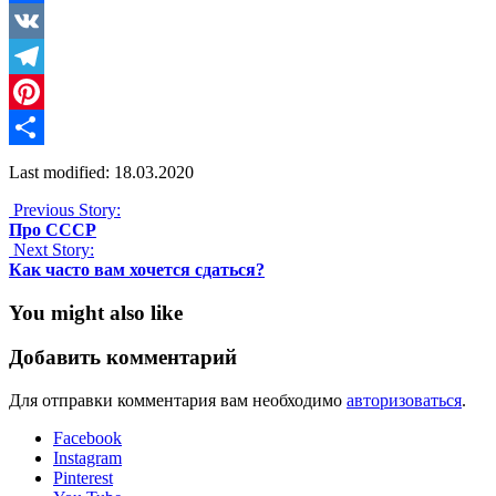
Facebook
VK
Telegram
Pinterest
Отправить
Last modified: 18.03.2020
Previous Story:
Про СССР
Next Story:
Как часто вам хочется сдаться?
You might also like
Добавить комментарий
Для отправки комментария вам необходимо
авторизоваться
.
Facebook
Instagram
Pinterest