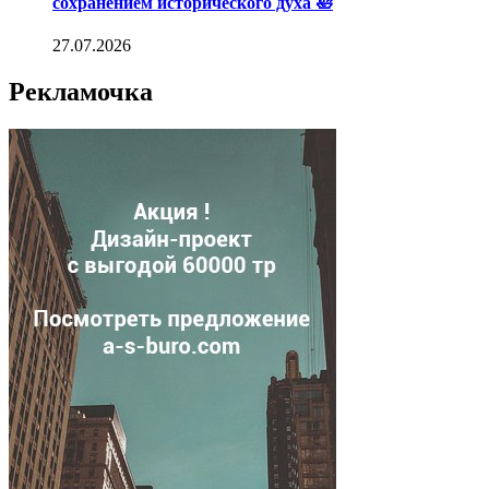
сохранением исторического духа 🛀
27.07.2026
Рекламочка