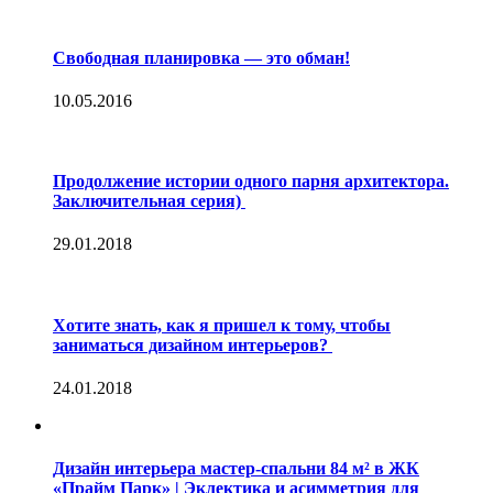
Свободная планировка — это обман!
10.05.2016
Продолжение истории одного парня архитектора.
Заключительная серия)
29.01.2018
Хотите знать, как я пришел к тому, чтобы
заниматься дизайном интерьеров?
24.01.2018
Дизайн интерьера мастер-спальни 84 м² в ЖК
«Прайм Парк» | Эклектика и асимметрия для