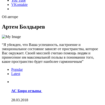
You Tube
VKontakte
Об авторе
Артем Болдырев
“Я убежден, что Ваша успешность, настроение и
эмоциональное состояние зависят от пространства, которое
Вас окружает. Своей миссией считаю помощь людям и
принесение им максимальной пользы в понимании того,
какое пространство будет наиболее гармоничным”
Popular
Latest
АС Бюро отзывы
28.03.2018