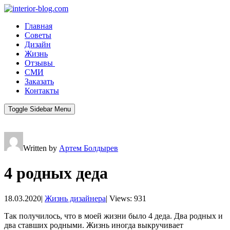
Главная
Советы
Дизайн
Жизнь
Отзывы
СМИ
Заказать
Контакты
Toggle Sidebar Menu
Written by
Артем Болдырев
4 родных деда
18.03.2020
|
Жизнь дизайнера
|
Views: 931
Так получилось, что в моей жизни было 4 деда. Два родных и
два ставших родными. Жизнь иногда выкручивает